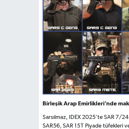
Birleşik Arap Emirlikleri’nde mak
Sarsılmaz, IDEX 2025’te SAR 7/24,
SAR56, SAR 15T Piyade tüfekleri 