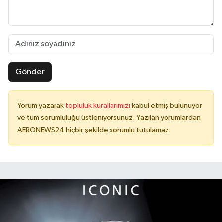
Gönder
Yorum yazarak
topluluk kurallarımızı
kabul etmiş bulunuyor
ve tüm sorumluluğu üstleniyorsunuz. Yazılan yorumlardan
AERONEWS24 hiçbir şekilde sorumlu tutulamaz.