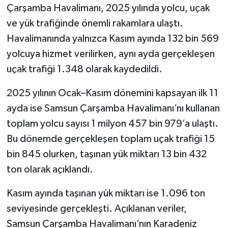
Çarşamba Havalimanı, 2025 yılında yolcu, uçak
ve yük trafiğinde önemli rakamlara ulaştı.
Havalimanında yalnızca Kasım ayında 132 bin 569
yolcuya hizmet verilirken, aynı ayda gerçekleşen
uçak trafiği 1.348 olarak kaydedildi.
2025 yılının Ocak–Kasım dönemini kapsayan ilk 11
ayda ise Samsun Çarşamba Havalimanı’nı kullanan
toplam yolcu sayısı 1 milyon 457 bin 979’a ulaştı.
Bu dönemde gerçekleşen toplam uçak trafiği 15
bin 845 olurken, taşınan yük miktarı 13 bin 432
ton olarak açıklandı.
Kasım ayında taşınan yük miktarı ise 1.096 ton
seviyesinde gerçekleşti. Açıklanan veriler,
Samsun Çarşamba Havalimanı’nın Karadeniz