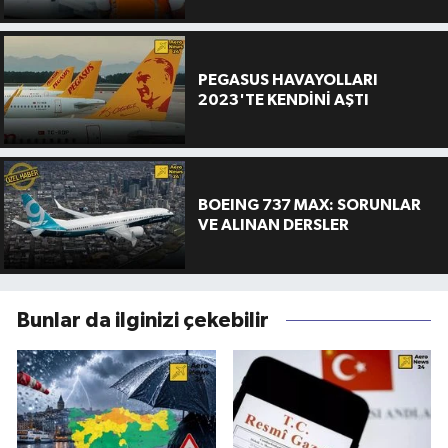
PEGASUS HAVAYOLLARI
2023'TE KENDİNİ AŞTI
BOEING 737 MAX: SORUNLAR
VE ALINAN DERSLER
Bunlar da ilginizi çekebilir