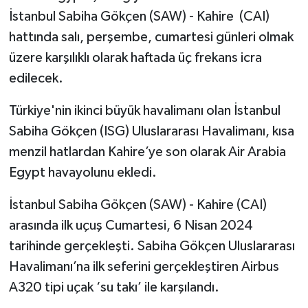
İstanbul Sabiha Gökçen (SAW) - Kahire (CAI)
hattında salı, perşembe, cumartesi günleri olmak
üzere karşılıklı olarak haftada üç frekans icra
edilecek.
Türkiye'nin ikinci büyük havalimanı olan İstanbul
Sabiha Gökçen (ISG) Uluslararası Havalimanı, kısa
menzil hatlardan Kahire’ye son olarak Air Arabia
Egypt havayolunu ekledi.
İstanbul Sabiha Gökçen (SAW) - Kahire (CAI)
arasında ilk uçuş Cumartesi, 6 Nisan 2024
tarihinde gerçekleşti. Sabiha Gökçen Uluslararası
Havalimanı’na ilk seferini gerçekleştiren Airbus
A320 tipi uçak ‘su takı’ ile karşılandı.