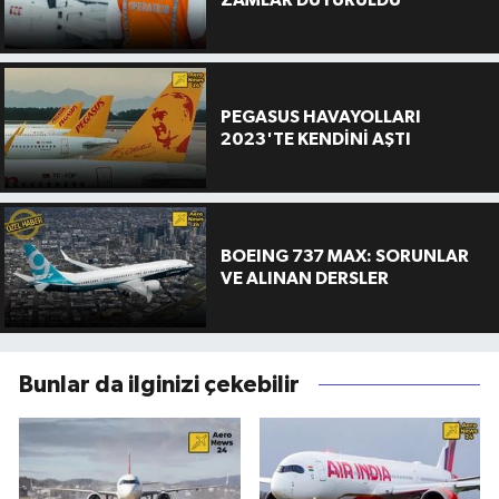
PEGASUS HAVAYOLLARI
2023'TE KENDİNİ AŞTI
BOEING 737 MAX: SORUNLAR
VE ALINAN DERSLER
Bunlar da ilginizi çekebilir