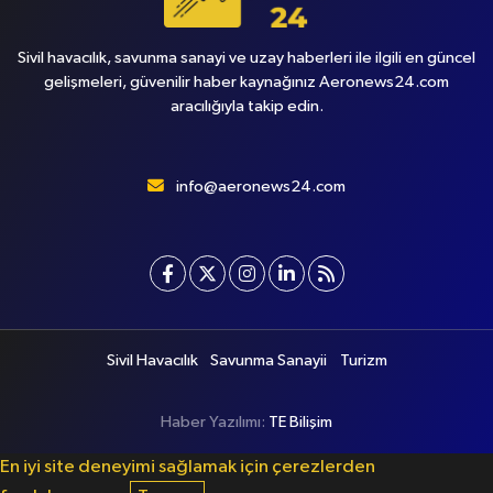
Sivil havacılık, savunma sanayi ve uzay haberleri ile ilgili en güncel
gelişmeleri, güvenilir haber kaynağınız Aeronews24.com
aracılığıyla takip edin.
info@aeronews24.com
Sivil Havacılık
Savunma Sanayii
Turizm
Haber Yazılımı:
TE Bilişim
En iyi site deneyimi sağlamak için çerezlerden