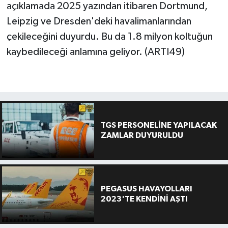
açıklamada 2025 yazından itibaren Dortmund,
Leipzig ve Dresden'deki havalimanlarından
çekileceğini duyurdu. Bu da 1.8 milyon koltuğun
kaybedileceği anlamına geliyor. (ARTI49)
TGS PERSONELİNE YAPILACAK
ZAMLAR DUYURULDU
PEGASUS HAVAYOLLARI
2023'TE KENDİNİ AŞTI