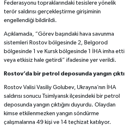
Federasyonu topraklarındaki tesislere yönelik
terör saldırısı gerçekleştirme girişiminin
engellendiği bildirildi.
Açıklamada, “Görev başındaki hava savunma
sistemleri Rostov bölgesinde 2, Belgorod
bölgesinde 1 ve Kursk bölgesinde 1 İHA imha etti
veya etkisiz hale getirdi” ifadesine yer verildi.
Rostov’da bir petrol deposunda yangın çıktı
Rostov Valisi Vasiliy Golubev, Ukrayna’nın İHA
saldırısı sonucu Tsimlyansk ilçesindeki bir petrol
deposunda yangın çıktığını duyurdu. Olaydan
kimse etkilenmezken yangın söndürme
çalışmalarına 49 kişi ve 14 teçhizat katılıyor.