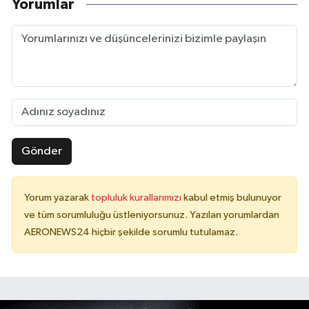
Yorumlar
Gönder
Yorum yazarak
topluluk kurallarımızı
kabul etmiş bulunuyor
ve tüm sorumluluğu üstleniyorsunuz. Yazılan yorumlardan
AERONEWS24 hiçbir şekilde sorumlu tutulamaz.