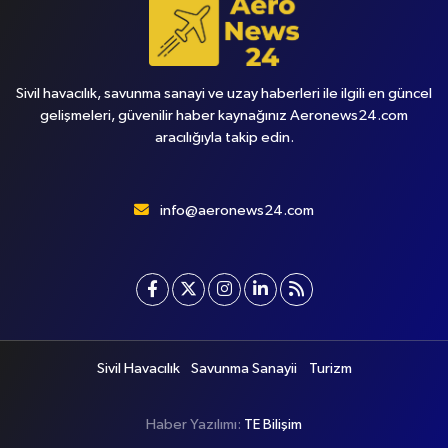
Sivil havacılık, savunma sanayi ve uzay haberleri ile ilgili en güncel
gelişmeleri, güvenilir haber kaynağınız Aeronews24.com
aracılığıyla takip edin.
info@aeronews24.com
Sivil Havacılık
Savunma Sanayii
Turizm
Haber Yazılımı:
TE Bilişim