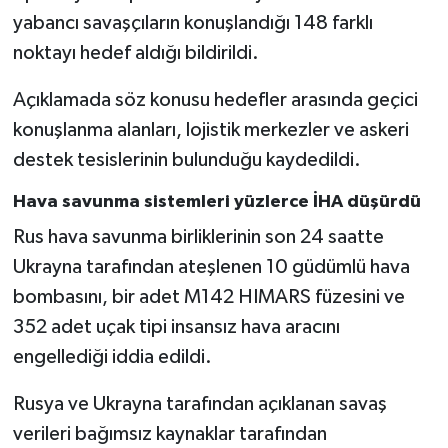
yabancı savaşçıların konuşlandığı 148 farklı
noktayı hedef aldığı bildirildi.
Açıklamada söz konusu hedefler arasında geçici
konuşlanma alanları, lojistik merkezler ve askeri
destek tesislerinin bulunduğu kaydedildi.
Hava savunma sistemleri yüzlerce İHA düşürdü
Rus hava savunma birliklerinin son 24 saatte
Ukrayna tarafından ateşlenen 10 güdümlü hava
bombasını, bir adet M142 HIMARS füzesini ve
352 adet uçak tipi insansız hava aracını
engellediği iddia edildi.
Rusya ve Ukrayna tarafından açıklanan savaş
verileri bağımsız kaynaklar tarafından