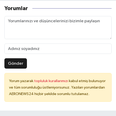
Yorumlar
Gönder
Yorum yazarak
topluluk kurallarımızı
kabul etmiş bulunuyor
ve tüm sorumluluğu üstleniyorsunuz. Yazılan yorumlardan
AERONEWS24 hiçbir şekilde sorumlu tutulamaz.