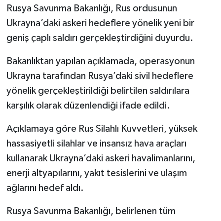
Rusya Savunma Bakanlığı, Rus ordusunun
Ukrayna’daki askeri hedeflere yönelik yeni bir
geniş çaplı saldırı gerçekleştirdiğini duyurdu.
Bakanlıktan yapılan açıklamada, operasyonun
Ukrayna tarafından Rusya’daki sivil hedeflere
yönelik gerçekleştirildiği belirtilen saldırılara
karşılık olarak düzenlendiği ifade edildi.
Açıklamaya göre Rus Silahlı Kuvvetleri, yüksek
hassasiyetli silahlar ve insansız hava araçları
kullanarak Ukrayna’daki askeri havalimanlarını,
enerji altyapılarını, yakıt tesislerini ve ulaşım
ağlarını hedef aldı.
Rusya Savunma Bakanlığı, belirlenen tüm