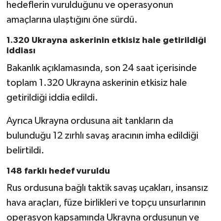
hedeflerin vurulduğunu ve operasyonun
amaçlarına ulaştığını öne sürdü.
1.320 Ukrayna askerinin etkisiz hale getirildiği
iddiası
Bakanlık açıklamasında, son 24 saat içerisinde
toplam 1.320 Ukrayna askerinin etkisiz hale
getirildiği iddia edildi.
Ayrıca Ukrayna ordusuna ait tankların da
bulunduğu 12 zırhlı savaş aracının imha edildiği
belirtildi.
148 farklı hedef vuruldu
Rus ordusuna bağlı taktik savaş uçakları, insansız
hava araçları, füze birlikleri ve topçu unsurlarının
operasyon kapsamında Ukrayna ordusunun ve