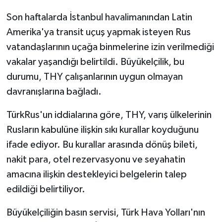
Son haftalarda İstanbul havalimanından Latin
Amerika'ya transit uçuş yapmak isteyen Rus
vatandaşlarının uçağa binmelerine izin verilmediği
vakalar yaşandığı belirtildi. Büyükelçilik, bu
durumu, THY çalışanlarının uygun olmayan
davranışlarına bağladı.
TürkRus'un iddialarına göre, THY, varış ülkelerinin
Rusların kabulüne ilişkin sıkı kurallar koyduğunu
ifade ediyor. Bu kurallar arasında dönüş bileti,
nakit para, otel rezervasyonu ve seyahatin
amacına ilişkin destekleyici belgelerin talep
edildiği belirtiliyor.
Büyükelçiliğin basın servisi, Türk Hava Yolları'nın