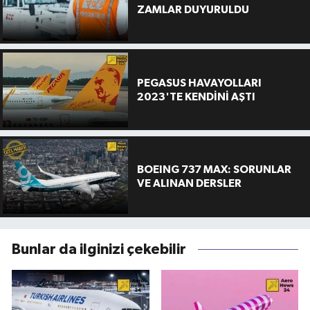
ZAMLAR DUYURULDU
PEGASUS HAVAYOLLARI
2023'TE KENDİNİ AŞTI
BOEING 737 MAX: SORUNLAR
VE ALINAN DERSLER
Bunlar da ilginizi çekebilir