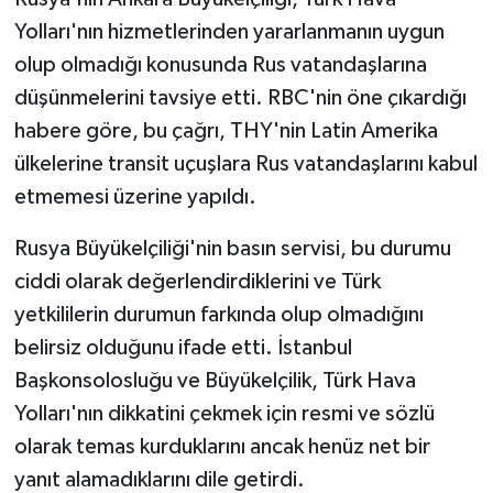
Yolları'nın hizmetlerinden yararlanmanın uygun
olup olmadığı konusunda Rus vatandaşlarına
düşünmelerini tavsiye etti. RBC'nin öne çıkardığı
habere göre, bu çağrı, THY'nin Latin Amerika
ülkelerine transit uçuşlara Rus vatandaşlarını kabul
etmemesi üzerine yapıldı.
Rusya Büyükelçiliği'nin basın servisi, bu durumu
ciddi olarak değerlendirdiklerini ve Türk
yetkililerin durumun farkında olup olmadığını
belirsiz olduğunu ifade etti. İstanbul
Başkonsolosluğu ve Büyükelçilik, Türk Hava
Yolları'nın dikkatini çekmek için resmi ve sözlü
olarak temas kurduklarını ancak henüz net bir
yanıt alamadıklarını dile getirdi.