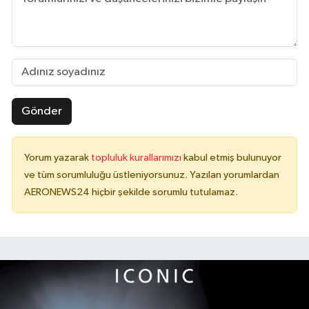
Gönder
Yorum yazarak
topluluk kurallarımızı
kabul etmiş bulunuyor
ve tüm sorumluluğu üstleniyorsunuz. Yazılan yorumlardan
AERONEWS24 hiçbir şekilde sorumlu tutulamaz.