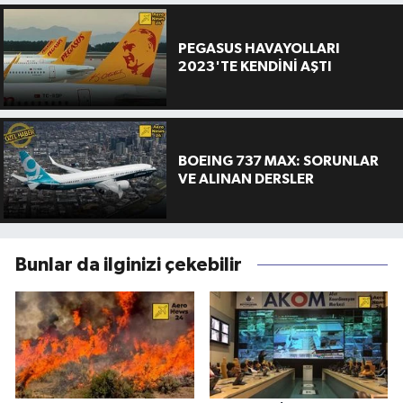
PEGASUS HAVAYOLLARI
2023'TE KENDİNİ AŞTI
BOEING 737 MAX: SORUNLAR
VE ALINAN DERSLER
Bunlar da ilginizi çekebilir