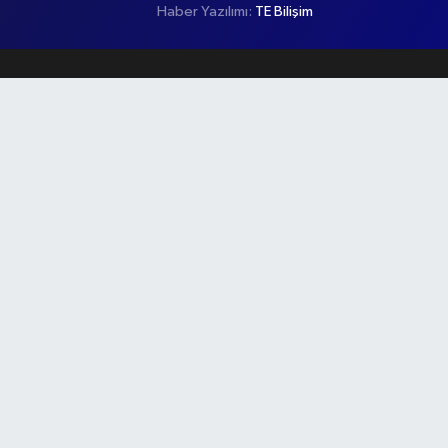
Haber Yazılımı:
TE Bilişim