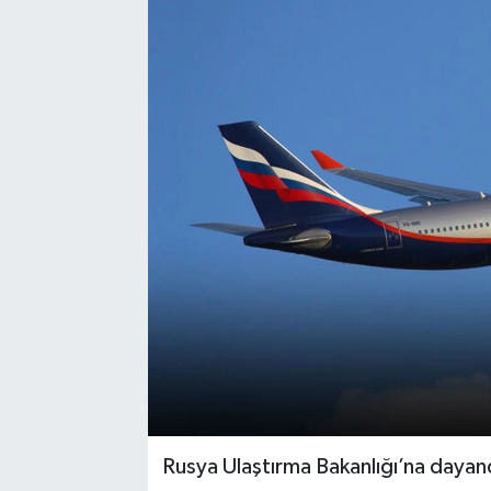
Rusya Ulaştırma Bakanlığı’na dayandı