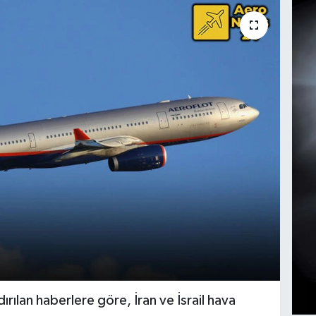
rılan haberlere göre, İran ve İsrail hava