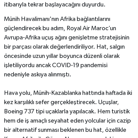
itibarıyla tekrar başlayacağını duyurdu.
Münih Havalimanı'nın Afrika bağlantılarını
güçlendirecek bu adım, Royal Air Maroc’un
Avrupa-Afrika uçuş ağını genişletme stratejisinin
bir parçası olarak değerlendiriliyor. Hat, salgın
öncesinde uzun yıllar boyunca düzenli olarak
işletiliyordu ancak COVID-19 pandemisi
nedeniyle askıya alınmıştı.
Hava yolu, Münih-Kazablanka hattında haftada iki
kez karşılıklı sefer gerçekleştirecek. Uçuşlar,
Boeing 737 tipi uçaklarla yapılacak. Hem turistik
hem de iş amaçlı seyahat eden yolcular için cazip
bir alternatif sunması beklenen bu hat, özellikle