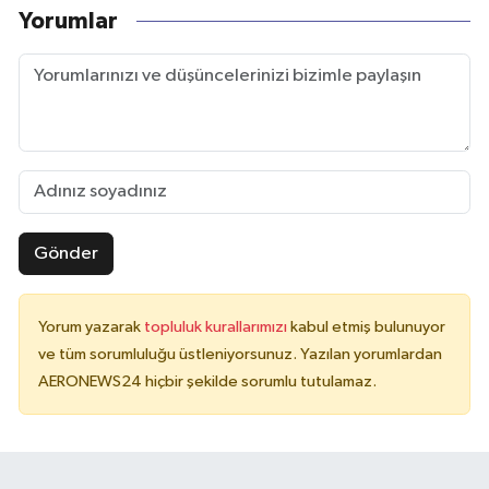
Yorumlar
Gönder
Yorum yazarak
topluluk kurallarımızı
kabul etmiş bulunuyor
ve tüm sorumluluğu üstleniyorsunuz. Yazılan yorumlardan
AERONEWS24 hiçbir şekilde sorumlu tutulamaz.