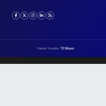
Haber Yazılımı:
TE Bilişim