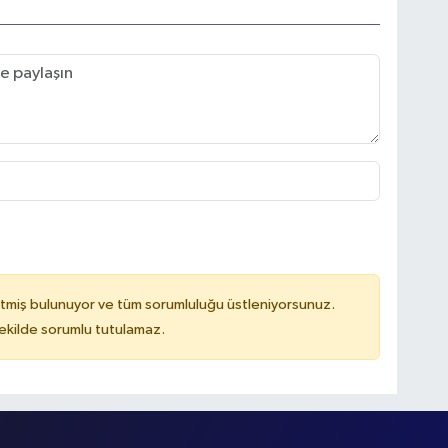
tmiş bulunuyor ve tüm sorumluluğu üstleniyorsunuz.
kilde sorumlu tutulamaz.