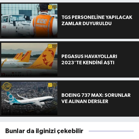
TGS PERSONELİNE YAPILACAK
ZAMLAR DUYURULDU
PEGASUS HAVAYOLLARI
2023'TE KENDİNİ AŞTI
BOEING 737 MAX: SORUNLAR
VE ALINAN DERSLER
Bunlar da ilginizi çekebilir