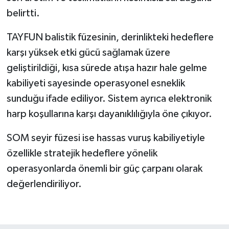
belirtti.
TAYFUN balistik füzesinin, derinlikteki hedeflere
karşı yüksek etki gücü sağlamak üzere
geliştirildiği, kısa sürede atışa hazır hale gelme
kabiliyeti sayesinde operasyonel esneklik
sunduğu ifade ediliyor. Sistem ayrıca elektronik
harp koşullarına karşı dayanıklılığıyla öne çıkıyor.
SOM seyir füzesi ise hassas vuruş kabiliyetiyle
özellikle stratejik hedeflere yönelik
operasyonlarda önemli bir güç çarpanı olarak
değerlendiriliyor.