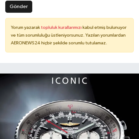
Gönder
Yorum yazarak
topluluk kurallarımızı
kabul etmiş bulunuyor
ve tüm sorumluluğu üstleniyorsunuz. Yazılan yorumlardan
AERONEWS24 hiçbir şekilde sorumlu tutulamaz.