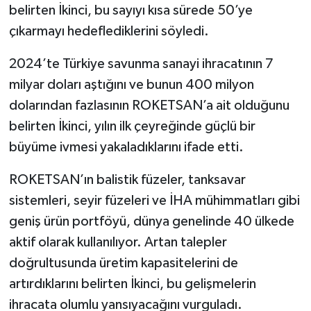
belirten İkinci, bu sayıyı kısa sürede 50’ye
çıkarmayı hedeflediklerini söyledi.
2024’te Türkiye savunma sanayi ihracatının 7
milyar doları aştığını ve bunun 400 milyon
dolarından fazlasının ROKETSAN’a ait olduğunu
belirten İkinci, yılın ilk çeyreğinde güçlü bir
büyüme ivmesi yakaladıklarını ifade etti.
ROKETSAN’ın balistik füzeler, tanksavar
sistemleri, seyir füzeleri ve İHA mühimmatları gibi
geniş ürün portföyü, dünya genelinde 40 ülkede
aktif olarak kullanılıyor. Artan talepler
doğrultusunda üretim kapasitelerini de
artırdıklarını belirten İkinci, bu gelişmelerin
ihracata olumlu yansıyacağını vurguladı.