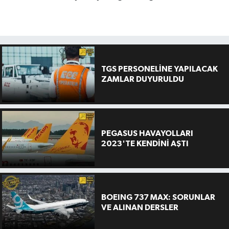
TGS PERSONELİNE YAPILACAK
ZAMLAR DUYURULDU
PEGASUS HAVAYOLLARI
2023'TE KENDİNİ AŞTI
BOEING 737 MAX: SORUNLAR
VE ALINAN DERSLER