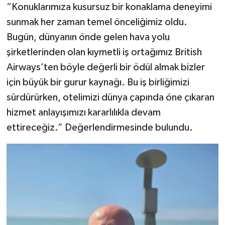
“Konuklarımıza kusursuz bir konaklama deneyimi
sunmak her zaman temel önceliğimiz oldu.
Bugün, dünyanın önde gelen hava yolu
şirketlerinden olan kıymetli iş ortağımız British
Airways’ten böyle değerli bir ödül almak bizler
için büyük bir gurur kaynağı. Bu iş birliğimizi
sürdürürken, otelimizi dünya çapında öne çıkaran
hizmet anlayışımızı kararlılıkla devam
ettireceğiz.” Değerlendirmesinde bulundu.