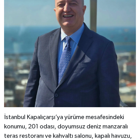
İstanbul Kapalıçarşı’ya yürüme mesafesindeki
konumu, 201 odası, doyumsuz deniz manzaralı
teras restoranı ve kahvaltı salonu, kapalı havuzu,