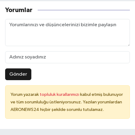
Yorumlar
Gönder
Yorum yazarak
topluluk kurallarımızı
kabul etmiş bulunuyor
ve tüm sorumluluğu üstleniyorsunuz. Yazılan yorumlardan
AERONEWS24 hiçbir şekilde sorumlu tutulamaz.