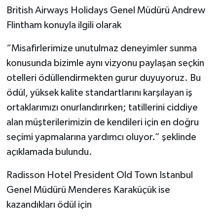
British Airways Holidays Genel Müdürü Andrew
Flintham konuyla ilgili olarak
“Misafirlerimize unutulmaz deneyimler sunma
konusunda bizimle aynı vizyonu paylaşan seçkin
otelleri ödüllendirmekten gurur duyuyoruz. Bu
ödül, yüksek kalite standartlarını karşılayan iş
ortaklarımızı onurlandırırken; tatillerini ciddiye
alan müşterilerimizin de kendileri için en doğru
seçimi yapmalarına yardımcı oluyor.” şeklinde
açıklamada bulundu.
Radisson Hotel President Old Town Istanbul
Genel Müdürü Menderes Karaküçük ise
kazandıkları ödül için