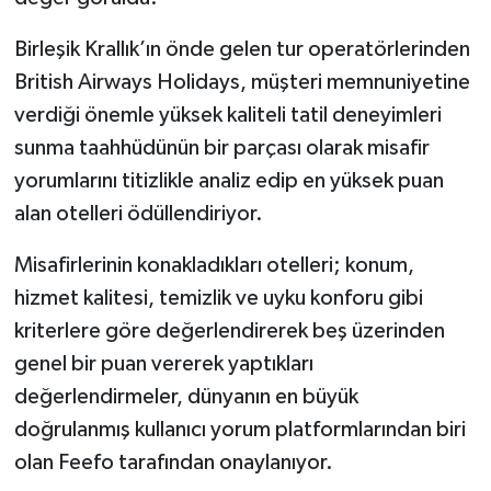
Birleşik Krallık’ın önde gelen tur operatörlerinden
British Airways Holidays, müşteri memnuniyetine
verdiği önemle yüksek kaliteli tatil deneyimleri
sunma taahhüdünün bir parçası olarak misafir
yorumlarını titizlikle analiz edip en yüksek puan
alan otelleri ödüllendiriyor.
Misafirlerinin konakladıkları otelleri; konum,
hizmet kalitesi, temizlik ve uyku konforu gibi
kriterlere göre değerlendirerek beş üzerinden
genel bir puan vererek yaptıkları
değerlendirmeler, dünyanın en büyük
doğrulanmış kullanıcı yorum platformlarından biri
olan Feefo tarafından onaylanıyor.