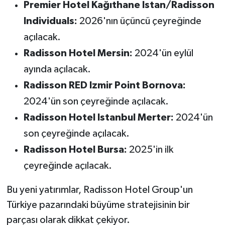
Premier Hotel Kağıthane Istan/Radisson
Individuals:
2026'nın üçüncü çeyreğinde
açılacak.
Radisson Hotel Mersin:
2024'ün eylül
ayında açılacak.
Radisson RED Izmir Point Bornova:
2024'ün son çeyreğinde açılacak.
Radisson Hotel Istanbul Merter:
2024'ün
son çeyreğinde açılacak.
Radisson Hotel Bursa:
2025'in ilk
çeyreğinde açılacak.
Bu yeni yatırımlar, Radisson Hotel Group'un
Türkiye pazarındaki büyüme stratejisinin bir
parçası olarak dikkat çekiyor.