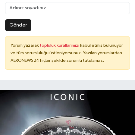
Gönder
Yorum yazarak
topluluk kurallarımızı
kabul etmiş bulunuyor
ve tüm sorumluluğu üstleniyorsunuz. Yazılan yorumlardan
AERONEWS24 hiçbir şekilde sorumlu tutulamaz.