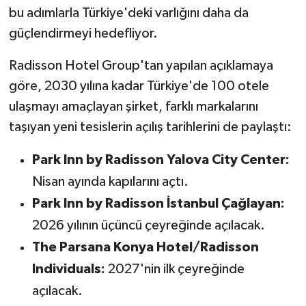
bu adımlarla Türkiye'deki varlığını daha da
güçlendirmeyi hedefliyor.
Radisson Hotel Group'tan yapılan açıklamaya
göre, 2030 yılına kadar Türkiye'de 100 otele
ulaşmayı amaçlayan şirket, farklı markalarını
taşıyan yeni tesislerin açılış tarihlerini de paylaştı:
Park Inn by Radisson Yalova City Center:
Nisan ayında kapılarını açtı.
Park Inn by Radisson İstanbul Çağlayan:
2026 yılının üçüncü çeyreğinde açılacak.
The Parsana Konya Hotel/Radisson
Individuals:
2027'nin ilk çeyreğinde
açılacak.