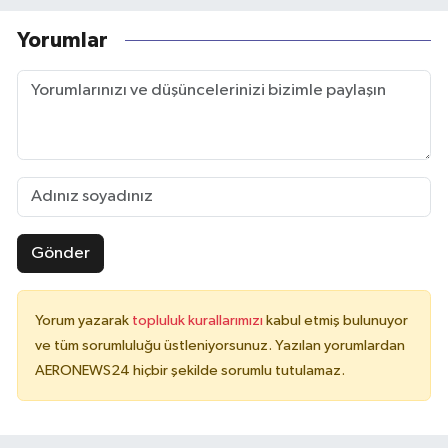
Yorumlar
Gönder
Yorum yazarak
topluluk kurallarımızı
kabul etmiş bulunuyor
ve tüm sorumluluğu üstleniyorsunuz. Yazılan yorumlardan
AERONEWS24 hiçbir şekilde sorumlu tutulamaz.