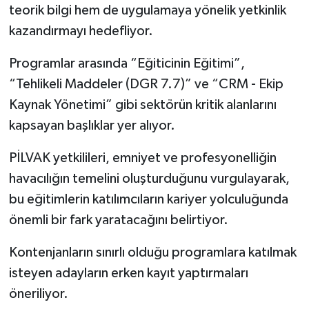
teorik bilgi hem de uygulamaya yönelik yetkinlik
kazandırmayı hedefliyor.
Programlar arasında “Eğiticinin Eğitimi”,
“Tehlikeli Maddeler (DGR 7.7)” ve “CRM - Ekip
Kaynak Yönetimi” gibi sektörün kritik alanlarını
kapsayan başlıklar yer alıyor.
PİLVAK yetkilileri, emniyet ve profesyonelliğin
havacılığın temelini oluşturduğunu vurgulayarak,
bu eğitimlerin katılımcıların kariyer yolculuğunda
önemli bir fark yaratacağını belirtiyor.
Kontenjanların sınırlı olduğu programlara katılmak
isteyen adayların erken kayıt yaptırmaları
öneriliyor.