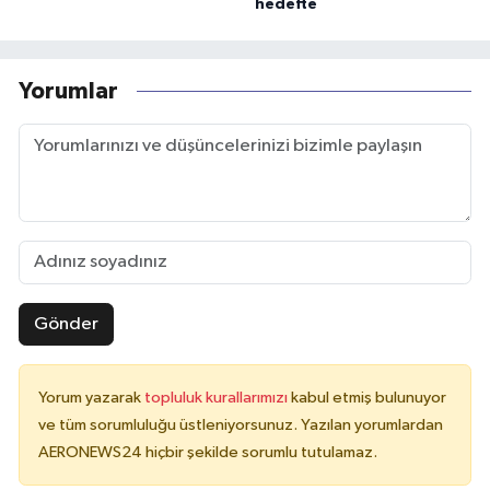
hedefte
Yorumlar
Gönder
Yorum yazarak
topluluk kurallarımızı
kabul etmiş bulunuyor
ve tüm sorumluluğu üstleniyorsunuz. Yazılan yorumlardan
AERONEWS24 hiçbir şekilde sorumlu tutulamaz.