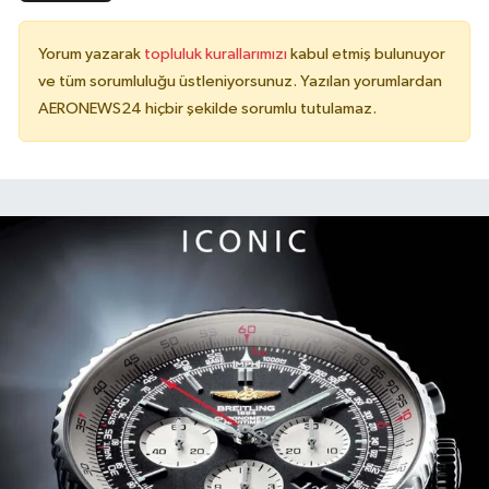
Yorum yazarak
topluluk kurallarımızı
kabul etmiş bulunuyor
ve tüm sorumluluğu üstleniyorsunuz. Yazılan yorumlardan
AERONEWS24 hiçbir şekilde sorumlu tutulamaz.