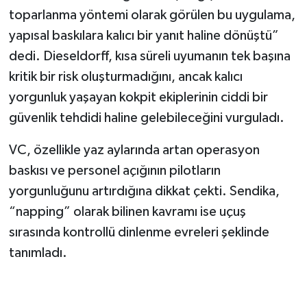
toparlanma yöntemi olarak görülen bu uygulama,
yapısal baskılara kalıcı bir yanıt haline dönüştü”
dedi. Dieseldorff, kısa süreli uyumanın tek başına
kritik bir risk oluşturmadığını, ancak kalıcı
yorgunluk yaşayan kokpit ekiplerinin ciddi bir
güvenlik tehdidi haline gelebileceğini vurguladı.
VC, özellikle yaz aylarında artan operasyon
baskısı ve personel açığının pilotların
yorgunluğunu artırdığına dikkat çekti. Sendika,
“napping” olarak bilinen kavramı ise uçuş
sırasında kontrollü dinlenme evreleri şeklinde
tanımladı.