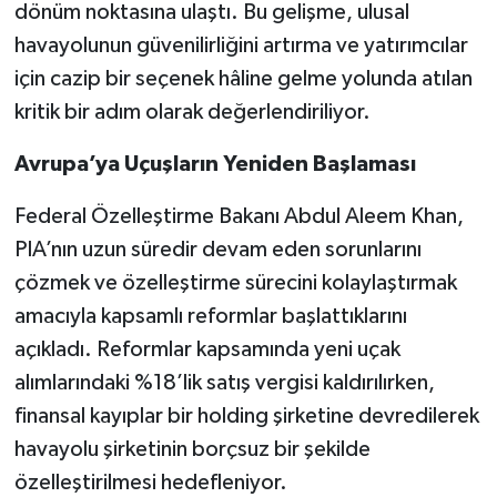
dönüm noktasına ulaştı. Bu gelişme, ulusal
havayolunun güvenilirliğini artırma ve yatırımcılar
için cazip bir seçenek hâline gelme yolunda atılan
kritik bir adım olarak değerlendiriliyor.
Avrupa’ya Uçuşların Yeniden Başlaması
Federal Özelleştirme Bakanı Abdul Aleem Khan,
PIA’nın uzun süredir devam eden sorunlarını
çözmek ve özelleştirme sürecini kolaylaştırmak
amacıyla kapsamlı reformlar başlattıklarını
açıkladı. Reformlar kapsamında yeni uçak
alımlarındaki %18’lik satış vergisi kaldırılırken,
finansal kayıplar bir holding şirketine devredilerek
havayolu şirketinin borçsuz bir şekilde
özelleştirilmesi hedefleniyor.