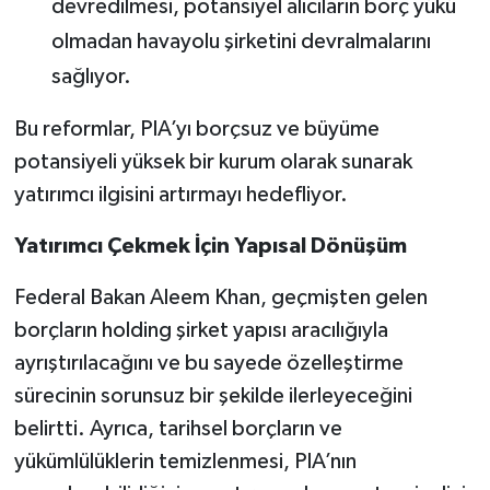
devredilmesi, potansiyel alıcıların borç yükü
olmadan havayolu şirketini devralmalarını
sağlıyor.
Bu reformlar, PIA’yı borçsuz ve büyüme
potansiyeli yüksek bir kurum olarak sunarak
yatırımcı ilgisini artırmayı hedefliyor.
Yatırımcı Çekmek İçin Yapısal Dönüşüm
Federal Bakan Aleem Khan, geçmişten gelen
borçların holding şirket yapısı aracılığıyla
ayrıştırılacağını ve bu sayede özelleştirme
sürecinin sorunsuz bir şekilde ilerleyeceğini
belirtti. Ayrıca, tarihsel borçların ve
yükümlülüklerin temizlenmesi, PIA’nın