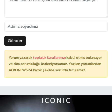
Gönder
Yorum yazarak
topluluk kurallarımızı
kabul etmiş bulunuyor
ve tüm sorumluluğu üstleniyorsunuz. Yazılan yorumlardan
AERONEWS24 hiçbir şekilde sorumlu tutulamaz.