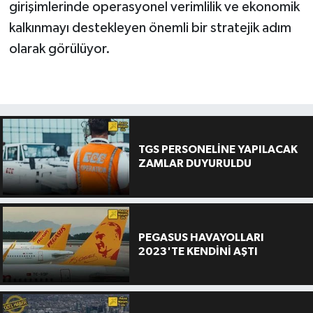
girişimlerinde operasyonel verimlilik ve ekonomik
kalkınmayı destekleyen önemli bir stratejik adım
olarak görülüyor.
TGS PERSONELİNE YAPILACAK
ZAMLAR DUYURULDU
PEGASUS HAVAYOLLARI
2023'TE KENDİNİ AŞTI