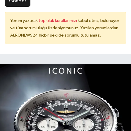
Gönder
Yorum yazarak
topluluk kurallarımızı
kabul etmiş bulunuyor
ve tüm sorumluluğu üstleniyorsunuz. Yazılan yorumlardan
AERONEWS24 hiçbir şekilde sorumlu tutulamaz.