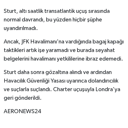
Sturt, altı saatlik transatlantik uçuş sırasında
normal davrandı, bu yüzden hiçbir şüphe
uyandırılmadı.
Ancak, JFK Havalimanı'na vardığında bagaj kapağı
taktikleri artık işe yaramadı ve burada seyahat
belgelerini havalimanı yetkililerine ibraz edemedi.
Sturt daha sonra gözaltına alındı ve ardından
Havacılık Güvenliği Yasası uyarınca dolandırıcılık
ve suçlarla suçlandı. Charter uçuşuyla Londra'ya
geri gönderildi.
AERONEWS24