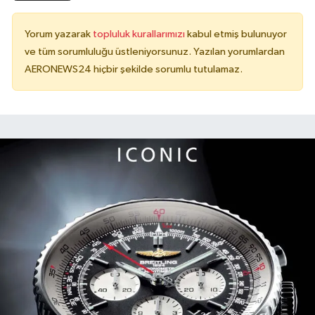
Yorum yazarak
topluluk kurallarımızı
kabul etmiş bulunuyor
ve tüm sorumluluğu üstleniyorsunuz. Yazılan yorumlardan
AERONEWS24 hiçbir şekilde sorumlu tutulamaz.