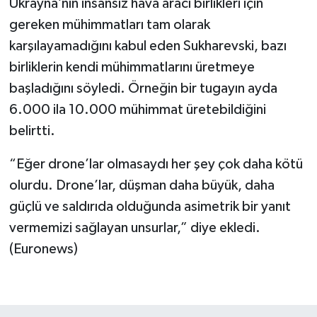
Ukrayna’nın insansız hava aracı birlikleri için
gereken mühimmatları tam olarak
karşılayamadığını kabul eden Sukharevski, bazı
birliklerin kendi mühimmatlarını üretmeye
başladığını söyledi. Örneğin bir tugayın ayda
6.000 ila 10.000 mühimmat üretebildiğini
belirtti.
“Eğer drone’lar olmasaydı her şey çok daha kötü
olurdu. Drone’lar, düşman daha büyük, daha
güçlü ve saldırıda olduğunda asimetrik bir yanıt
vermemizi sağlayan unsurlar,” diye ekledi.
(Euronews)