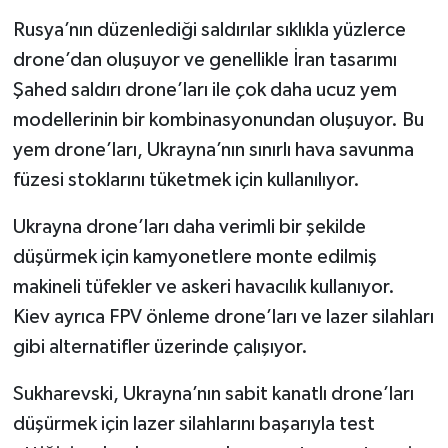
Rusya’nın düzenlediği saldırılar sıklıkla yüzlerce
drone’dan oluşuyor ve genellikle İran tasarımı
Şahed saldırı drone’ları ile çok daha ucuz yem
modellerinin bir kombinasyonundan oluşuyor. Bu
yem drone’ları, Ukrayna’nın sınırlı hava savunma
füzesi stoklarını tüketmek için kullanılıyor.
Ukrayna drone’ları daha verimli bir şekilde
düşürmek için kamyonetlere monte edilmiş
makineli tüfekler ve askeri havacılık kullanıyor.
Kiev ayrıca FPV önleme drone’ları ve lazer silahları
gibi alternatifler üzerinde çalışıyor.
Sukharevski, Ukrayna’nın sabit kanatlı drone’ları
düşürmek için lazer silahlarını başarıyla test