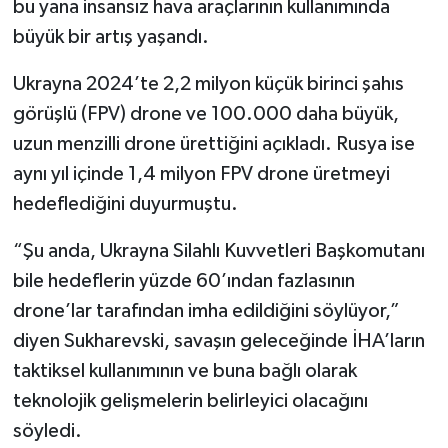
bu yana insansız hava araçlarının kullanımında
büyük bir artış yaşandı.
Ukrayna 2024’te 2,2 milyon küçük birinci şahıs
görüşlü (FPV) drone ve 100.000 daha büyük,
uzun menzilli drone ürettiğini açıkladı. Rusya ise
aynı yıl içinde 1,4 milyon FPV drone üretmeyi
hedeflediğini duyurmuştu.
“Şu anda, Ukrayna Silahlı Kuvvetleri Başkomutanı
bile hedeflerin yüzde 60’ından fazlasının
drone’lar tarafından imha edildiğini söylüyor,”
diyen Sukharevski, savaşın geleceğinde İHA’ların
taktiksel kullanımının ve buna bağlı olarak
teknolojik gelişmelerin belirleyici olacağını
söyledi.