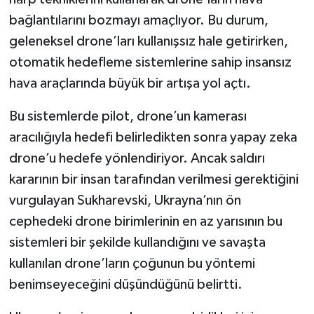
bağlantılarını bozmayı amaçlıyor. Bu durum,
geleneksel drone’ları kullanışsız hale getirirken,
otomatik hedefleme sistemlerine sahip insansız
hava araçlarında büyük bir artışa yol açtı.
Bu sistemlerde pilot, drone’un kamerası
aracılığıyla hedefi belirledikten sonra yapay zeka
drone’u hedefe yönlendiriyor. Ancak saldırı
kararının bir insan tarafından verilmesi gerektiğini
vurgulayan Sukharevski, Ukrayna’nın ön
cephedeki drone birimlerinin en az yarısının bu
sistemleri bir şekilde kullandığını ve savaşta
kullanılan drone’ların çoğunun bu yöntemi
benimseyeceğini düşündüğünü belirtti.