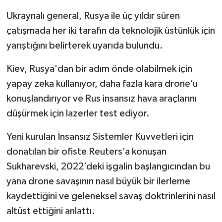
Ukraynalı general, Rusya ile üç yıldır süren
çatışmada her iki tarafın da teknolojik üstünlük için
yarıştığını belirterek uyarıda bulundu.
Kiev, Rusya'dan bir adım önde olabilmek için
yapay zeka kullanıyor, daha fazla kara drone’u
konuşlandırıyor ve Rus insansız hava araçlarını
düşürmek için lazerler test ediyor.
Yeni kurulan İnsansız Sistemler Kuvvetleri için
donatılan bir ofiste Reuters’a konuşan
Sukharevski, 2022’deki işgalin başlangıcından bu
yana drone savaşının nasıl büyük bir ilerleme
kaydettiğini ve geleneksel savaş doktrinlerini nasıl
altüst ettiğini anlattı.