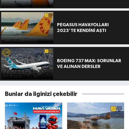
PEGASUS HAVAYOLLARI
2023'TE KENDİNİ AŞTI
BOEING 737 MAX: SORUNLAR
VE ALINAN DERSLER
Bunlar da ilginizi çekebilir