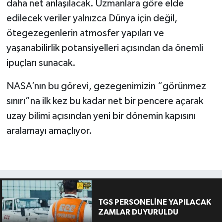
daha net anlaşılacak. Uzmanlara göre elde
edilecek veriler yalnızca Dünya için değil,
ötegezegenlerin atmosfer yapıları ve
yaşanabilirlik potansiyelleri açısından da önemli
ipuçları sunacak.
NASA’nın bu görevi, gezegenimizin “görünmez
sınırı”na ilk kez bu kadar net bir pencere açarak
uzay bilimi açısından yeni bir dönemin kapısını
aralamayı amaçlıyor.
TGS PERSONELİNE YAPILACAK
ZAMLAR DUYURULDU