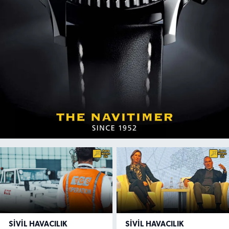
SIVIL HAVACILIK
SIVIL HAVACILIK