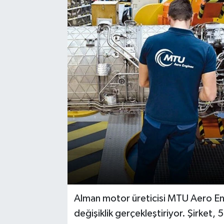
Alman motor üreticisi MTU Aero En
değişiklik gerçekleştiriyor. Şirket,