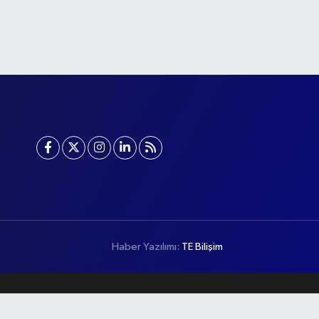
Haber Yazılımı:
TE Bilişim