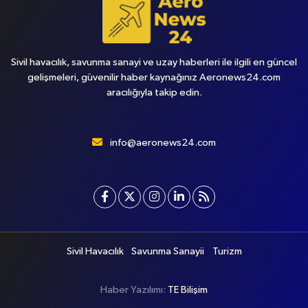
Sivil havacılık, savunma sanayi ve uzay haberleri ile ilgili en güncel
gelişmeleri, güvenilir haber kaynağınız Aeronews24.com
aracılığıyla takip edin.
info@aeronews24.com
Sivil Havacılık
Savunma Sanayii
Turizm
Haber Yazılımı:
TE Bilişim