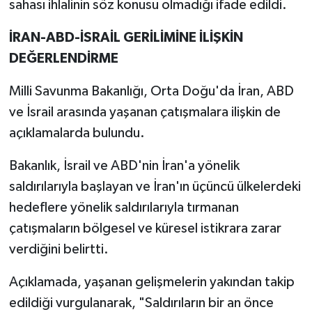
sahası ihlalinin söz konusu olmadığı ifade edildi.
İRAN-ABD-İSRAİL GERİLİMİNE İLİŞKİN
DEĞERLENDİRME
Milli Savunma Bakanlığı, Orta Doğu'da İran, ABD
ve İsrail arasında yaşanan çatışmalara ilişkin de
açıklamalarda bulundu.
Bakanlık, İsrail ve ABD'nin İran'a yönelik
saldırılarıyla başlayan ve İran'ın üçüncü ülkelerdeki
hedeflere yönelik saldırılarıyla tırmanan
çatışmaların bölgesel ve küresel istikrara zarar
verdiğini belirtti.
Açıklamada, yaşanan gelişmelerin yakından takip
edildiği vurgulanarak, "Saldırıların bir an önce