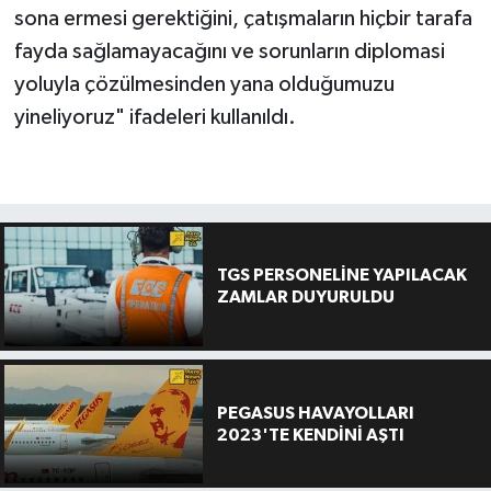
sona ermesi gerektiğini, çatışmaların hiçbir tarafa
fayda sağlamayacağını ve sorunların diplomasi
yoluyla çözülmesinden yana olduğumuzu
yineliyoruz" ifadeleri kullanıldı.
TGS PERSONELİNE YAPILACAK
ZAMLAR DUYURULDU
PEGASUS HAVAYOLLARI
2023'TE KENDİNİ AŞTI