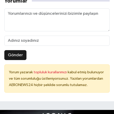
Yorumlar
Gönder
Yorum yazarak
topluluk kurallarımızı
kabul etmiş bulunuyor
ve tüm sorumluluğu üstleniyorsunuz. Yazılan yorumlardan
AERONEWS24 hiçbir şekilde sorumlu tutulamaz.