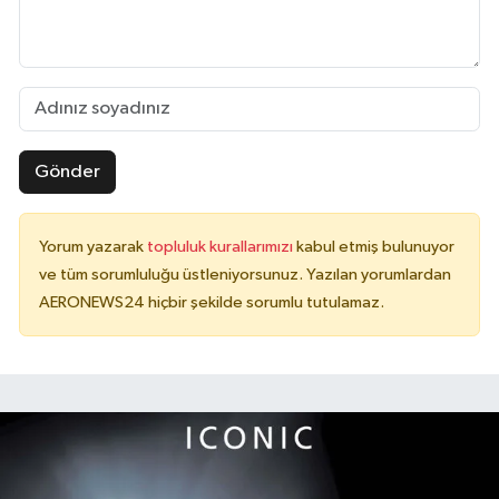
Gönder
Yorum yazarak
topluluk kurallarımızı
kabul etmiş bulunuyor
ve tüm sorumluluğu üstleniyorsunuz. Yazılan yorumlardan
AERONEWS24 hiçbir şekilde sorumlu tutulamaz.