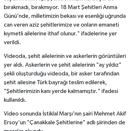
bırakmadı, bırakmıyor. 18 Mart Şehitleri Anma
Günü'nde, milletimizin bekası ve esenliği uğrunda
can veren aziz şehitlerimize ve onların emaneti
kıymetli ailelerine ithaf olunur." ifadelerine yer
verildi.
Videoda, şehit ailelerinin ve askerlerin görüntüleri
yer aldı. Askerlerin ve şehit ailelerinin "ay yıldız"
şekli oluşturduğu videoda, bir asker tarafından
şehit ailesine Türk bayrağı teslim edilerek,
"Şehitlerimizin kanı yerde kalmamıştır." ifadesi
kullanıldı.
Video sonunda İstiklal Marşı'nın şairi Mehmet Akif
Ersoy'un "Çanakkale Şehitlerine" adlı şiirinden de