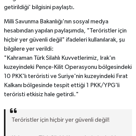
getirildiği' bilgisini paylaştı.
Milli Savunma Bakanlığı'nın sosyal medya
hesabından yapılan paylaşımda, "Teröristler için
hiçbir yer güvenli değil" ifadeleri kullanılarak, şu
bilgilere yer verildi:
"Kahraman Türk Silahlı Kuvvetlerimiz, Irak'ın
kuzeyindeki Pençe-Kilit Operasyonu bölgesindeki
10 PKK'lı teröristi ve Suriye'nin kuzeyindeki Fırat
Kalkanı bölgesinde tespit ettiği 1 PKK/YPG'li
teröristi etkisiz hale getirdi."
Teröristler için hiçbir yer güvenli değil!