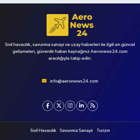
Sivil havacılık, savunma sanayi ve uzay haberleri ile ilgili en güncel
gelişmeleri, güvenilir haber kaynağınız Aeronews24.com
aracılığıyla takip edin.
info@aeronews24.com
Sivil Havacılık
Savunma Sanayii
Turizm