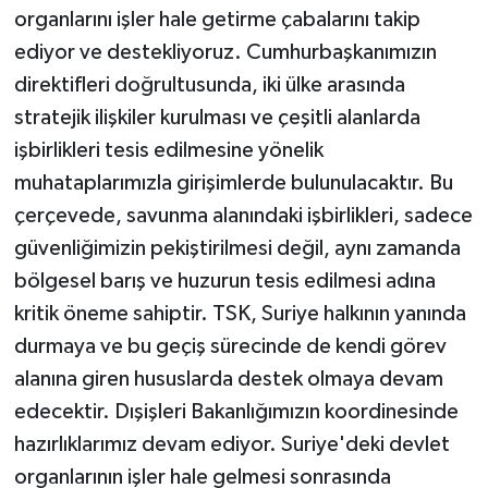
organlarını işler hale getirme çabalarını takip
ediyor ve destekliyoruz. Cumhurbaşkanımızın
direktifleri doğrultusunda, iki ülke arasında
stratejik ilişkiler kurulması ve çeşitli alanlarda
işbirlikleri tesis edilmesine yönelik
muhataplarımızla girişimlerde bulunulacaktır. Bu
çerçevede, savunma alanındaki işbirlikleri, sadece
güvenliğimizin pekiştirilmesi değil, aynı zamanda
bölgesel barış ve huzurun tesis edilmesi adına
kritik öneme sahiptir. TSK, Suriye halkının yanında
durmaya ve bu geçiş sürecinde de kendi görev
alanına giren hususlarda destek olmaya devam
edecektir. Dışişleri Bakanlığımızın koordinesinde
hazırlıklarımız devam ediyor. Suriye'deki devlet
organlarının işler hale gelmesi sonrasında