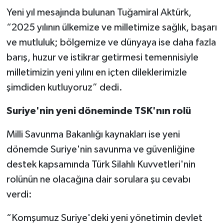
Yeni yıl mesajında bulunan Tuğamiral Aktürk,
“2025 yılının ülkemize ve milletimize sağlık, başarı
ve mutluluk; bölgemize ve dünyaya ise daha fazla
barış, huzur ve istikrar getirmesi temennisiyle
milletimizin yeni yılını en içten dileklerimizle
şimdiden kutluyoruz” dedi.
Suriye'nin yeni döneminde TSK'nın rolü
Milli Savunma Bakanlığı kaynakları ise yeni
dönemde Suriye'nin savunma ve güvenliğine
destek kapsamında Türk Silahlı Kuvvetleri'nin
rolünün ne olacağına dair sorulara şu cevabı
verdi:
“Komşumuz Suriye'deki yeni yönetimin devlet