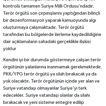
kontrolü tamamen Suriye Milli Ordusu'ndadır.
Terör örgütü son çırpınışlarını yaptığından bilinçli
bir dezenformasyon yaparak kamuoyunda algı
oluşturmaya çalışmaktadır. Terör örgütü
tarafından bu bölgelerde ilerleme kaydedildiğine
dair açıklamaların sahadaki gerçeklikle ilişkisi
yoktur
Kendini iyi bir durumda göstermeye çalışan terör
örgütünün yalanlarına inanmamak gerekmektedir.
PKK/YPG terör örgütü ya silah bırakacak ya da
yok olacaktır. Terör örgütünün içinde yer alan ve
Suriye vatandaşı olmayanlar Suriye'yi terk
edecekler. Suriye vatandaşı olanlar da silahı
bırakacak ve yeni sisteme entegre edilip