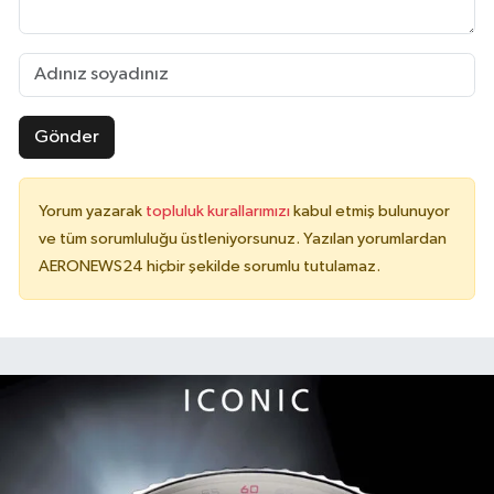
Gönder
Yorum yazarak
topluluk kurallarımızı
kabul etmiş bulunuyor
ve tüm sorumluluğu üstleniyorsunuz. Yazılan yorumlardan
AERONEWS24 hiçbir şekilde sorumlu tutulamaz.