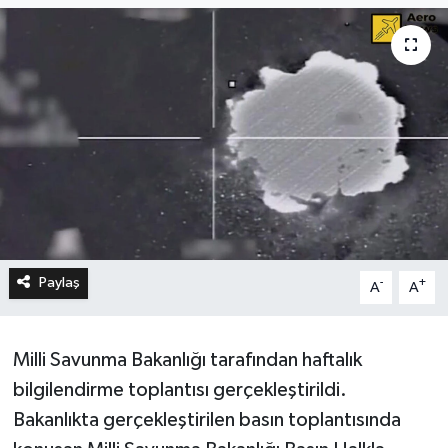
Paylaş
-
+
A
A
Milli Savunma Bakanlığı tarafından haftalık
bilgilendirme toplantısı gerçekleştirildi.
Bakanlıkta gerçekleştirilen basın toplantısında