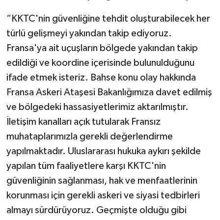
“KKTC'nin güvenliğine tehdit oluşturabilecek her
türlü gelişmeyi yakından takip ediyoruz.
Fransa'ya ait uçuşların bölgede yakından takip
edildiği ve koordine içerisinde bulunulduğunu
ifade etmek isteriz. Bahse konu olay hakkında
Fransa Askeri Ataşesi Bakanlığımıza davet edilmiş
ve bölgedeki hassasiyetlerimiz aktarılmıştır.
İletişim kanalları açık tutularak Fransız
muhataplarımızla gerekli değerlendirme
yapılmaktadır. Uluslararası hukuka aykırı şekilde
yapılan tüm faaliyetlere karşı KKTC'nin
güvenliğinin sağlanması, hak ve menfaatlerinin
korunması için gerekli askeri ve siyasi tedbirleri
almayı sürdürüyoruz. Geçmişte olduğu gibi