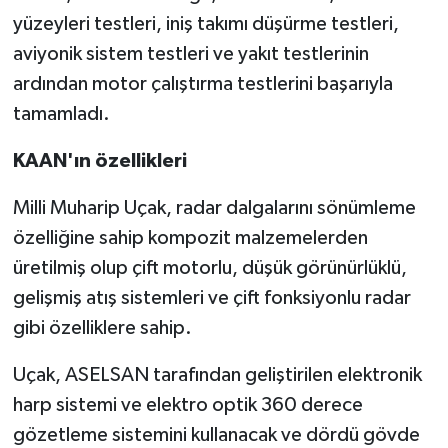
yüzeyleri testleri, iniş takımı düşürme testleri,
aviyonik sistem testleri ve yakıt testlerinin
ardından motor çalıştırma testlerini başarıyla
tamamladı.
KAAN'ın özellikleri
Milli Muharip Uçak, radar dalgalarını sönümleme
özelliğine sahip kompozit malzemelerden
üretilmiş olup çift motorlu, düşük görünürlüklü,
gelişmiş atış sistemleri ve çift fonksiyonlu radar
gibi özelliklere sahip.
Uçak, ASELSAN tarafından geliştirilen elektronik
harp sistemi ve elektro optik 360 derece
gözetleme sistemini kullanacak ve dördü gövde