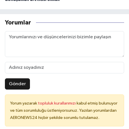
Yorumlar
Gönder
Yorum yazarak
topluluk kurallarımızı
kabul etmiş bulunuyor
ve tüm sorumluluğu üstleniyorsunuz. Yazılan yorumlardan
AERONEWS24 hiçbir şekilde sorumlu tutulamaz.