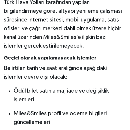
Türk Hava Yolları tarafından yapılan
bilgilendirmeye göre, altyapı yenileme çalışması
süresince internet sitesi, mobil uygulama, satış
ofisleri ve çağrı merkezi dahil olmak üzere hiçbir
kanal üzerinden Miles&Smiles’e ilişkin bazı
işlemler gerçekleştirilemeyecek.
Geçici olarak yapılamayacak işlemler
Belirtilen tarih ve saat aralığında aşağıdaki
işlemler devre dışı olacak:
Ödül bilet satın alma, iade ve değişiklik
işlemleri
Miles&Smiles profil ve ödeme bilgileri
güncellemeleri