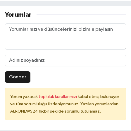
Yorumlar
Gönder
Yorum yazarak
topluluk kurallarımızı
kabul etmiş bulunuyor
ve tüm sorumluluğu üstleniyorsunuz. Yazılan yorumlardan
AERONEWS24 hiçbir şekilde sorumlu tutulamaz.