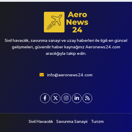
Sivil havacılık, savunma sanayi ve uzay haberleri ile ilgili en güncel
gelişmeleri, güvenilir haber kaynağınız Aeronews24.com
aracılığıyla takip edin.
info@aeronews24.com
Sivil Havacılık
Savunma Sanayii
Turizm