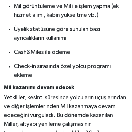
Mil görüntüleme ve Mil ile işlem yapma (ek
hizmet alımı, kabin yükseltme vb.)
Üyelik statüsüne göre sunulan bazı
ayrıcalıkların kullanımı
Cash&Miles ile ödeme
Check-in sırasında özel yolcu programı
ekleme
Mil kazanımı devam edecek
Yetkililer, kesinti süresince yolcuların uçuşlarından
ve diğer işlemlerinden Mil kazanmaya devam
edeceğini vurguladı. Bu dönemde kazanılan
Miller, altyapı yenileme çalışmasının