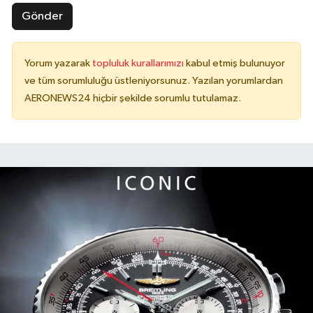
Gönder
Yorum yazarak
topluluk kurallarımızı
kabul etmiş bulunuyor
ve tüm sorumluluğu üstleniyorsunuz. Yazılan yorumlardan
AERONEWS24 hiçbir şekilde sorumlu tutulamaz.