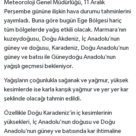
Meteoroloji Genel Müdürlüğü, 11 Aralık
Perşembe gününe ilişkin hava durumu tahminlerini
yayımladı. Buna göre bugün Ege Bölgesi hariç
tüm bölgelerde yağış etkili olacak. Marmara’nın
kuzeydoğusu, Doğu Akdeniz, İç Anadolu’nun
güney ve doğusu, Karadeniz, Doğu Anadolu’nun
güney ve batısı ile Güneydoğu Anadolu’nun
yağışlı geçmesi bekleniyor.
Yağışların çoğunlukla sağanak ve yağmur, yüksek
kesimlerde ise karla karışık yağmur ve yer yer kar
şeklinde olacağı tahmin edildi.
Özellikle Doğu Karadeniz’in iç kesimlerinin
yüksekleri, İç Anadolu'nun doğusu ve Doğu
Anadolu’nun güney ve batısında kar ihtimaline