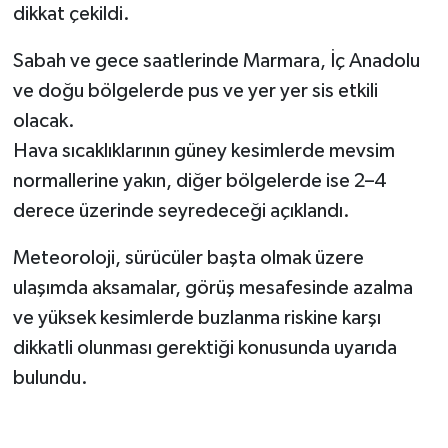
dikkat çekildi.
Sabah ve gece saatlerinde Marmara, İç Anadolu
ve doğu bölgelerde pus ve yer yer sis etkili
olacak.
Hava sıcaklıklarının güney kesimlerde mevsim
normallerine yakın, diğer bölgelerde ise 2–4
derece üzerinde seyredeceği açıklandı.
Meteoroloji, sürücüler başta olmak üzere
ulaşımda aksamalar, görüş mesafesinde azalma
ve yüksek kesimlerde buzlanma riskine karşı
dikkatli olunması gerektiği konusunda uyarıda
bulundu.