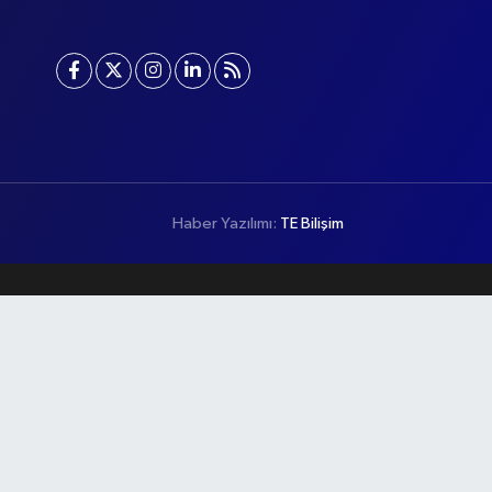
Haber Yazılımı:
TE Bilişim