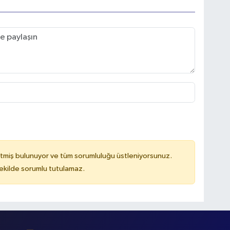
tmiş bulunuyor ve tüm sorumluluğu üstleniyorsunuz.
kilde sorumlu tutulamaz.