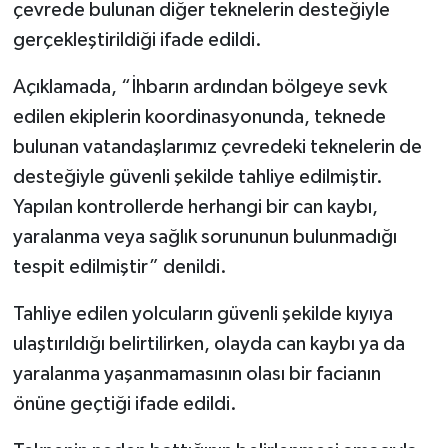
çevrede bulunan diğer teknelerin desteğiyle
gerçekleştirildiği ifade edildi.
Açıklamada, “İhbarın ardından bölgeye sevk
edilen ekiplerin koordinasyonunda, teknede
bulunan vatandaşlarımız çevredeki teknelerin de
desteğiyle güvenli şekilde tahliye edilmiştir.
Yapılan kontrollerde herhangi bir can kaybı,
yaralanma veya sağlık sorununun bulunmadığı
tespit edilmiştir” denildi.
Tahliye edilen yolcuların güvenli şekilde kıyıya
ulaştırıldığı belirtilirken, olayda can kaybı ya da
yaralanma yaşanmamasının olası bir facianın
önüne geçtiği ifade edildi.