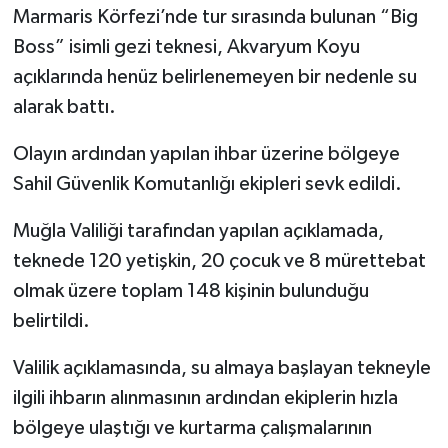
Marmaris Körfezi’nde tur sırasında bulunan “Big
Boss” isimli gezi teknesi, Akvaryum Koyu
açıklarında henüz belirlenemeyen bir nedenle su
alarak battı.
Olayın ardından yapılan ihbar üzerine bölgeye
Sahil Güvenlik Komutanlığı ekipleri sevk edildi.
Muğla Valiliği tarafından yapılan açıklamada,
teknede 120 yetişkin, 20 çocuk ve 8 mürettebat
olmak üzere toplam 148 kişinin bulunduğu
belirtildi.
Valilik açıklamasında, su almaya başlayan tekneyle
ilgili ihbarın alınmasının ardından ekiplerin hızla
bölgeye ulaştığı ve kurtarma çalışmalarının