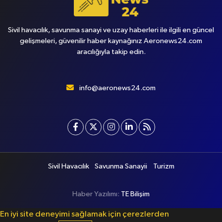
Sivil havacılık, savunma sanayi ve uzay haberleri ile ilgili en güncel
gelişmeleri, güvenilir haber kaynağınız Aeronews24.com
aracılığıyla takip edin.
info@aeronews24.com
Sivil Havacılık
Savunma Sanayii
Turizm
Haber Yazılımı:
TE Bilişim
En iyi site deneyimi sağlamak için çerezlerden