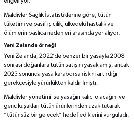
engelliyor.
Maldivler Sağlık İstatistiklerine göre, tütün
tüketimi ve pasif içicilik, ülkedeki hastalık ve
ölümlerin başlıca nedenleri arasında yer alıyor.
Yeni Zelanda örneği
Yeni Zelanda, 2022’de benzer bir yasayla 2008
sonrası doğanlara tütün satışını yasaklamış, ancak
2023 sonunda yasa karaborsa riskini artırdığı
gerekçesiyle yürürlükten kaldırılmıştı.
Maldivler yönetimi ise yasağın kalıcı olacağını ve
genç kuşakları tütün ürünlerinden uzak tutarak
“tütünsüz bir gelecek” hedeflediklerini vurguladı.