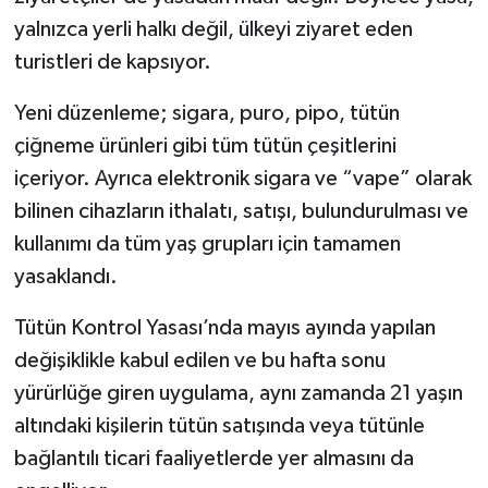
yalnızca yerli halkı değil, ülkeyi ziyaret eden
turistleri de kapsıyor.
Yeni düzenleme; sigara, puro, pipo, tütün
çiğneme ürünleri gibi tüm tütün çeşitlerini
içeriyor. Ayrıca elektronik sigara ve “vape” olarak
bilinen cihazların ithalatı, satışı, bulundurulması ve
kullanımı da tüm yaş grupları için tamamen
yasaklandı.
Tütün Kontrol Yasası’nda mayıs ayında yapılan
değişiklikle kabul edilen ve bu hafta sonu
yürürlüğe giren uygulama, aynı zamanda 21 yaşın
altındaki kişilerin tütün satışında veya tütünle
bağlantılı ticari faaliyetlerde yer almasını da