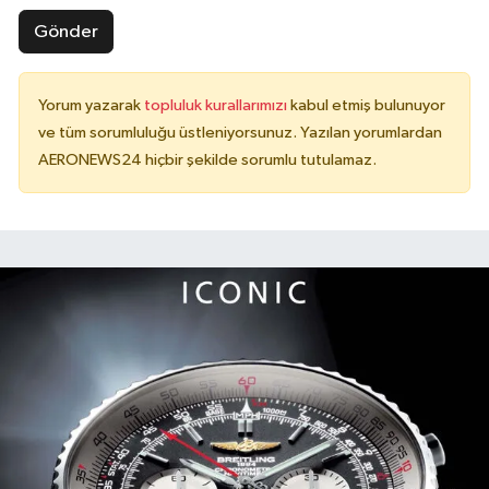
Gönder
Yorum yazarak
topluluk kurallarımızı
kabul etmiş bulunuyor
ve tüm sorumluluğu üstleniyorsunuz. Yazılan yorumlardan
AERONEWS24 hiçbir şekilde sorumlu tutulamaz.