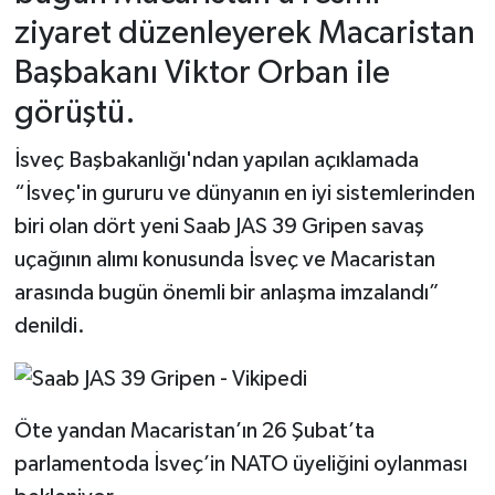
ziyaret düzenleyerek Macaristan
Başbakanı Viktor Orban ile
görüştü.
İsveç Başbakanlığı'ndan yapılan açıklamada
“İsveç'in gururu ve dünyanın en iyi sistemlerinden
biri olan dört yeni Saab JAS 39 Gripen savaş
uçağının alımı konusunda İsveç ve Macaristan
arasında bugün önemli bir anlaşma imzalandı”
denildi.
Öte yandan Macaristan’ın 26 Şubat’ta
parlamentoda İsveç’in NATO üyeliğini oylanması