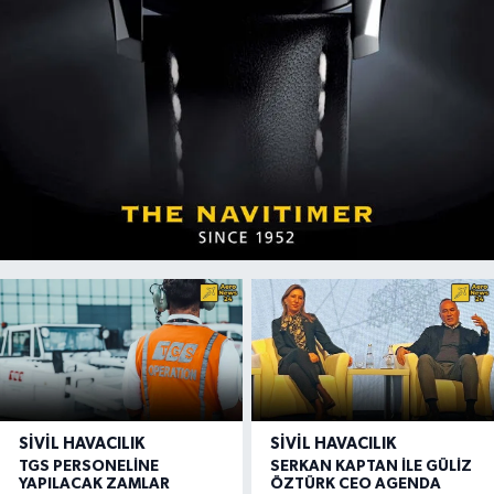
SIVIL HAVACILIK
SIVIL HAVACILIK
TGS PERSONELİNE
SERKAN KAPTAN İLE GÜLİZ
YAPILACAK ZAMLAR
ÖZTÜRK CEO AGENDA