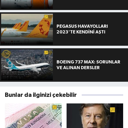
PEGASUS HAVAYOLLARI
2023'TE KENDİNİ AŞTI
BOEING 737 MAX: SORUNLAR
VE ALINAN DERSLER
Bunlar da ilginizi çekebilir