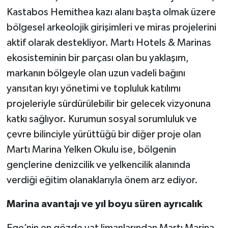
Kastabos Hemithea kazı alanı başta olmak üzere
bölgesel arkeolojik girişimleri ve miras projelerini
aktif olarak destekliyor. Martı Hotels & Marinas
ekosisteminin bir parçası olan bu yaklaşım,
markanın bölgeyle olan uzun vadeli bağını
yansıtan kıyı yönetimi ve topluluk katılımı
projeleriyle sürdürülebilir bir gelecek vizyonuna
katkı sağlıyor. Kurumun sosyal sorumluluk ve
çevre bilinciyle yürüttüğü bir diğer proje olan
Martı Marina Yelken Okulu ise, bölgenin
gençlerine denizcilik ve yelkencilik alanında
verdiği eğitim olanaklarıyla önem arz ediyor.
Marina avantajı ve yıl boyu süren ayrıcalık