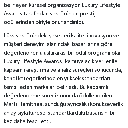
belirleyen küresel organizasyon Luxury Lifestyle
Awards tarafından sektörün en prestijli
ödüllerinden biriyle onurlandırıldı.
Lüks sektöründeki şirketleri kalite, inovasyon ve
müşteri deneyimi alanındaki başarılarına göre
değerlendiren uluslararası bir ödül programı olan
Luxury Lifestyle Awards; kamuya açık veriler ile
kapsamlı araştırma ve analiz süreçleri sonucunda,
kendi kategorilerinde en yüksek standartları
temsil eden markaları belirledi. Bu kapsamlı
değerlendirme süreci sonunda ödüllendirilen
Martı Hemithea, sunduğu ayrıcalıklı konukseverlik
anlayışıyla küresel standartlardaki başarısını bir
kez daha tescil etti.