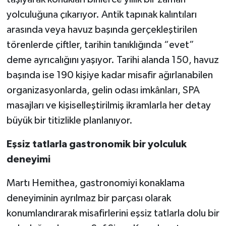
yolculuğuna çıkarıyor. Antik tapınak kalıntıları
arasında veya havuz başında gerçekleştirilen
törenlerde çiftler, tarihin tanıklığında “evet”
deme ayrıcalığını yaşıyor. Tarihi alanda 150, havuz
başında ise 190 kişiye kadar misafir ağırlanabilen
organizasyonlarda, gelin odası imkânları, SPA
masajları ve kişiselleştirilmiş ikramlarla her detay
büyük bir titizlikle planlanıyor.
Eşsiz tatlarla gastronomik bir yolculuk
deneyimi
Martı Hemithea, gastronomiyi konaklama
deneyiminin ayrılmaz bir parçası olarak
konumlandırarak misafirlerini eşsiz tatlarla dolu bir