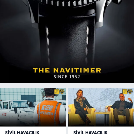
SIVIL HAVACILIK
SIVIL HAVACILIK