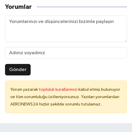
Yorumlar
Gönder
Yorum yazarak
topluluk kurallarımızı
kabul etmiş bulunuyor
ve tüm sorumluluğu üstleniyorsunuz. Yazılan yorumlardan
AERONEWS24 hiçbir şekilde sorumlu tutulamaz.