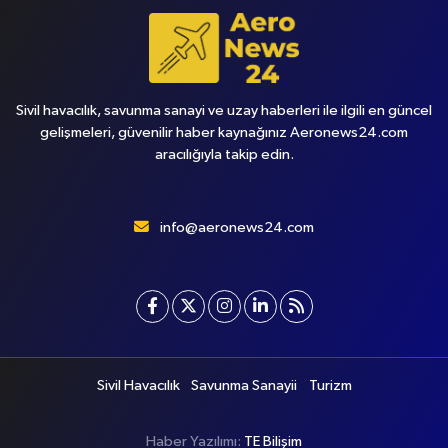
Sivil havacılık, savunma sanayi ve uzay haberleri ile ilgili en güncel
gelişmeleri, güvenilir haber kaynağınız Aeronews24.com
aracılığıyla takip edin.
info@aeronews24.com
Sivil Havacılık
Savunma Sanayii
Turizm
Haber Yazılımı:
TE Bilişim