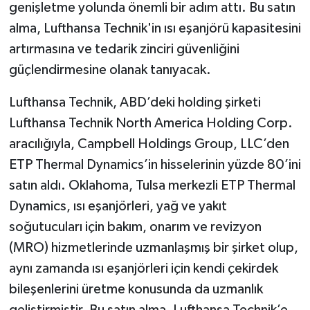
genişletme yolunda önemli bir adım attı. Bu satın
alma, Lufthansa Technik'in ısı eşanjörü kapasitesini
artırmasına ve tedarik zinciri güvenliğini
güçlendirmesine olanak tanıyacak.
Lufthansa Technik, ABD’deki holding şirketi
Lufthansa Technik North America Holding Corp.
aracılığıyla, Campbell Holdings Group, LLC’den
ETP Thermal Dynamics’in hisselerinin yüzde 80’ini
satın aldı. Oklahoma, Tulsa merkezli ETP Thermal
Dynamics, ısı eşanjörleri, yağ ve yakıt
soğutucuları için bakım, onarım ve revizyon
(MRO) hizmetlerinde uzmanlaşmış bir şirket olup,
aynı zamanda ısı eşanjörleri için kendi çekirdek
bileşenlerini üretme konusunda da uzmanlık