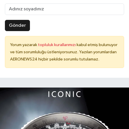
Gönder
Yorum yazarak
topluluk kurallarımızı
kabul etmiş bulunuyor
ve tüm sorumluluğu üstleniyorsunuz. Yazılan yorumlardan
AERONEWS24 hiçbir şekilde sorumlu tutulamaz.