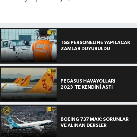
TGS PERSONELİNE YAPILACAK
ZAMLAR DUYURULDU
PEGASUS HAVAYOLLARI
2023'TE KENDİNİ AŞTI
BOEING 737 MAX: SORUNLAR
VE ALINAN DERSLER