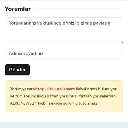
Yorumlar
Gönder
Yorum yazarak
topluluk kurallarımızı
kabul etmiş bulunuyor
ve tüm sorumluluğu üstleniyorsunuz. Yazılan yorumlardan
AERONEWS24 hiçbir şekilde sorumlu tutulamaz.