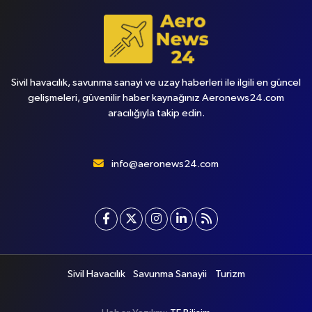
Sivil havacılık, savunma sanayi ve uzay haberleri ile ilgili en güncel
gelişmeleri, güvenilir haber kaynağınız Aeronews24.com
aracılığıyla takip edin.
info@aeronews24.com
Sivil Havacılık
Savunma Sanayii
Turizm