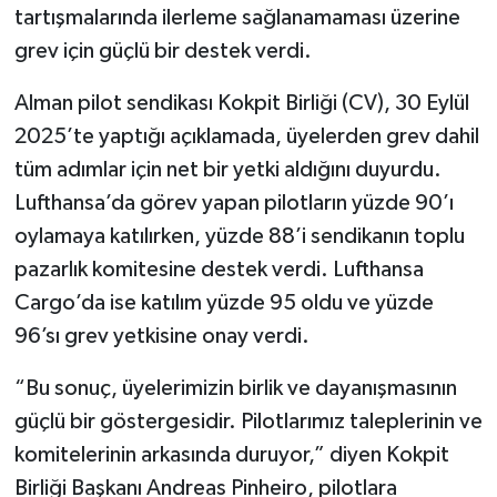
tartışmalarında ilerleme sağlanamaması üzerine
grev için güçlü bir destek verdi.
Alman pilot sendikası Kokpit Birliği (CV), 30 Eylül
2025’te yaptığı açıklamada, üyelerden grev dahil
tüm adımlar için net bir yetki aldığını duyurdu.
Lufthansa’da görev yapan pilotların yüzde 90’ı
oylamaya katılırken, yüzde 88’i sendikanın toplu
pazarlık komitesine destek verdi. Lufthansa
Cargo’da ise katılım yüzde 95 oldu ve yüzde
96’sı grev yetkisine onay verdi.
“Bu sonuç, üyelerimizin birlik ve dayanışmasının
güçlü bir göstergesidir. Pilotlarımız taleplerinin ve
komitelerinin arkasında duruyor,” diyen Kokpit
Birliği Başkanı Andreas Pinheiro, pilotlara