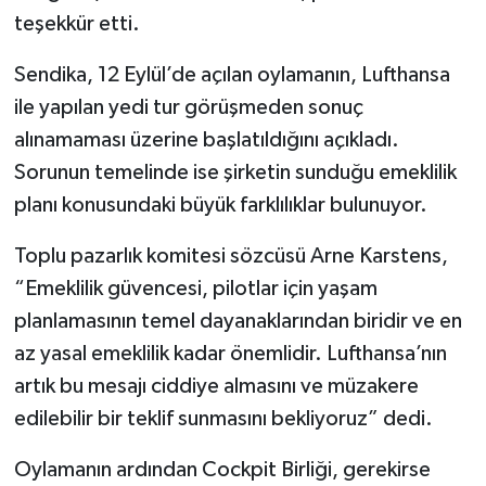
teşekkür etti.
Sendika, 12 Eylül’de açılan oylamanın, Lufthansa
ile yapılan yedi tur görüşmeden sonuç
alınamaması üzerine başlatıldığını açıkladı.
Sorunun temelinde ise şirketin sunduğu emeklilik
planı konusundaki büyük farklılıklar bulunuyor.
Toplu pazarlık komitesi sözcüsü Arne Karstens,
“Emeklilik güvencesi, pilotlar için yaşam
planlamasının temel dayanaklarından biridir ve en
az yasal emeklilik kadar önemlidir. Lufthansa’nın
artık bu mesajı ciddiye almasını ve müzakere
edilebilir bir teklif sunmasını bekliyoruz” dedi.
Oylamanın ardından Cockpit Birliği, gerekirse