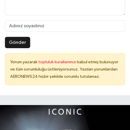
Gönder
Yorum yazarak
topluluk kurallarımızı
kabul etmiş bulunuyor
ve tüm sorumluluğu üstleniyorsunuz. Yazılan yorumlardan
AERONEWS24 hiçbir şekilde sorumlu tutulamaz.