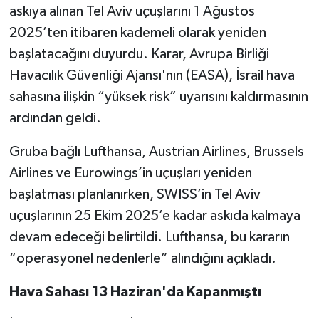
askıya alınan Tel Aviv uçuşlarını 1 Ağustos
2025’ten itibaren kademeli olarak yeniden
başlatacağını duyurdu. Karar, Avrupa Birliği
Havacılık Güvenliği Ajansı'nın (EASA), İsrail hava
sahasına ilişkin “yüksek risk” uyarısını kaldırmasının
ardından geldi.
Gruba bağlı Lufthansa, Austrian Airlines, Brussels
Airlines ve Eurowings’in uçuşları yeniden
başlatması planlanırken, SWISS’in Tel Aviv
uçuşlarının 25 Ekim 2025’e kadar askıda kalmaya
devam edeceği belirtildi. Lufthansa, bu kararın
“operasyonel nedenlerle” alındığını açıkladı.
Hava Sahası 13 Haziran'da Kapanmıştı