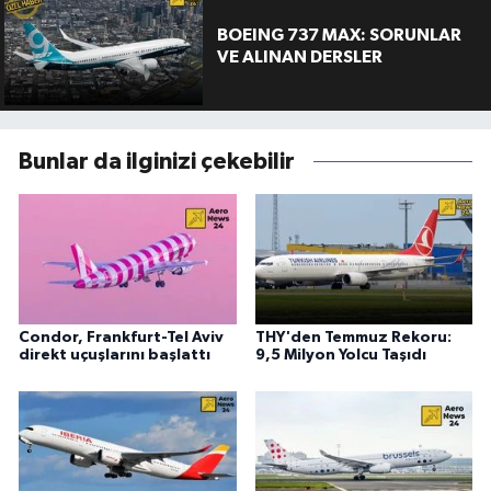
BOEING 737 MAX: SORUNLAR
VE ALINAN DERSLER
Bunlar da ilginizi çekebilir
Condor, Frankfurt-Tel Aviv
THY'den Temmuz Rekoru:
direkt uçuşlarını başlattı
9,5 Milyon Yolcu Taşıdı