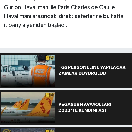
Gurion Havalimanı ile Paris Charles de Gaulle
Havalimanı arasındaki direkt seferlerine bu hafta
itibarıyla yeniden başladı.
TGS PERSONELİNE YAPILACAK
ZAMLAR DUYURULDU
PEGASUS HAVAYOLLARI
2023'TE KENDİNİ AŞTI