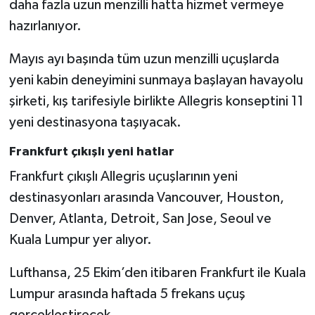
daha fazla uzun menzilli hatta hizmet vermeye
hazırlanıyor.
Mayıs ayı başında tüm uzun menzilli uçuşlarda
yeni kabin deneyimini sunmaya başlayan havayolu
şirketi, kış tarifesiyle birlikte Allegris konseptini 11
yeni destinasyona taşıyacak.
Frankfurt çıkışlı yeni hatlar
Frankfurt çıkışlı Allegris uçuşlarının yeni
destinasyonları arasında Vancouver, Houston,
Denver, Atlanta, Detroit, San Jose, Seoul ve
Kuala Lumpur yer alıyor.
Lufthansa, 25 Ekim’den itibaren Frankfurt ile Kuala
Lumpur arasında haftada 5 frekans uçuş
gerçekleştirecek.