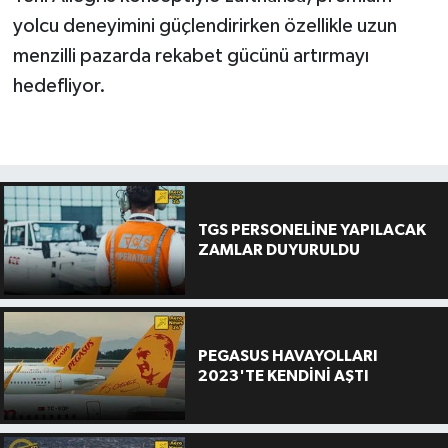
yolcu deneyimini güçlendirirken özellikle uzun
menzilli pazarda rekabet gücünü artırmayı
hedefliyor.
TGS PERSONELİNE YAPILACAK
ZAMLAR DUYURULDU
PEGASUS HAVAYOLLARI
2023'TE KENDİNİ AŞTI