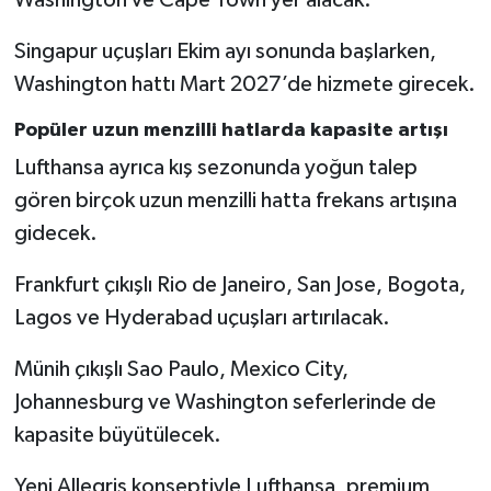
Singapur uçuşları Ekim ayı sonunda başlarken,
Washington hattı Mart 2027’de hizmete girecek.
Popüler uzun menzilli hatlarda kapasite artışı
Lufthansa ayrıca kış sezonunda yoğun talep
gören birçok uzun menzilli hatta frekans artışına
gidecek.
Frankfurt çıkışlı Rio de Janeiro, San Jose, Bogota,
Lagos ve Hyderabad uçuşları artırılacak.
Münih çıkışlı Sao Paulo, Mexico City,
Johannesburg ve Washington seferlerinde de
kapasite büyütülecek.
Yeni Allegris konseptiyle Lufthansa, premium