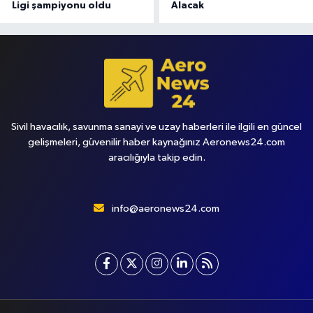
Ligi şampiyonu oldu
Alacak
Sivil havacılık, savunma sanayi ve uzay haberleri ile ilgili en güncel
gelişmeleri, güvenilir haber kaynağınız Aeronews24.com
aracılığıyla takip edin.
info@aeronews24.com