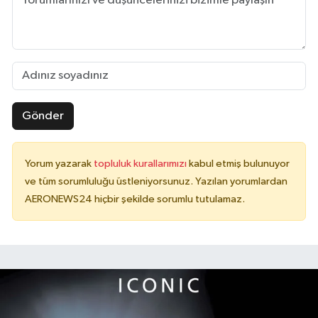
Gönder
Yorum yazarak
topluluk kurallarımızı
kabul etmiş bulunuyor
ve tüm sorumluluğu üstleniyorsunuz. Yazılan yorumlardan
AERONEWS24 hiçbir şekilde sorumlu tutulamaz.