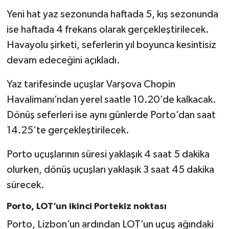
Yeni hat yaz sezonunda haftada 5, kış sezonunda
ise haftada 4 frekans olarak gerçekleştirilecek.
Havayolu şirketi, seferlerin yıl boyunca kesintisiz
devam edeceğini açıkladı.
Yaz tarifesinde uçuşlar Varşova Chopin
Havalimanı’ndan yerel saatle 10.20’de kalkacak.
Dönüş seferleri ise aynı günlerde Porto’dan saat
14.25’te gerçekleştirilecek.
Porto uçuşlarının süresi yaklaşık 4 saat 5 dakika
olurken, dönüş uçuşları yaklaşık 3 saat 45 dakika
sürecek.
Porto, LOT’un ikinci Portekiz noktası
Porto, Lizbon’un ardından LOT’un uçuş ağındaki