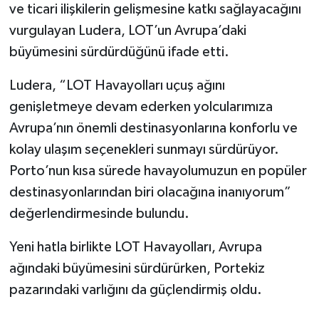
ve ticari ilişkilerin gelişmesine katkı sağlayacağını
vurgulayan Ludera, LOT’un Avrupa’daki
büyümesini sürdürdüğünü ifade etti.
Ludera, “LOT Havayolları uçuş ağını
genişletmeye devam ederken yolcularımıza
Avrupa’nın önemli destinasyonlarına konforlu ve
kolay ulaşım seçenekleri sunmayı sürdürüyor.
Porto’nun kısa sürede havayolumuzun en popüler
destinasyonlarından biri olacağına inanıyorum”
değerlendirmesinde bulundu.
Yeni hatla birlikte LOT Havayolları, Avrupa
ağındaki büyümesini sürdürürken, Portekiz
pazarındaki varlığını da güçlendirmiş oldu.