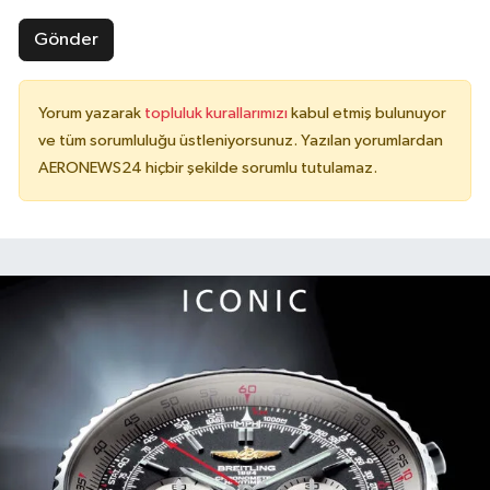
Gönder
Yorum yazarak
topluluk kurallarımızı
kabul etmiş bulunuyor
ve tüm sorumluluğu üstleniyorsunuz. Yazılan yorumlardan
AERONEWS24 hiçbir şekilde sorumlu tutulamaz.