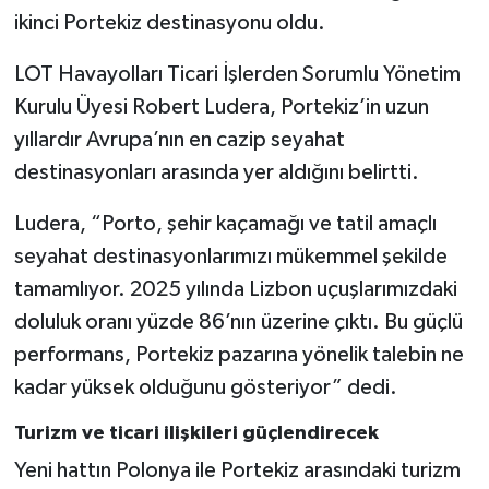
ikinci Portekiz destinasyonu oldu.
LOT Havayolları Ticari İşlerden Sorumlu Yönetim
Kurulu Üyesi Robert Ludera, Portekiz’in uzun
yıllardır Avrupa’nın en cazip seyahat
destinasyonları arasında yer aldığını belirtti.
Ludera, “Porto, şehir kaçamağı ve tatil amaçlı
seyahat destinasyonlarımızı mükemmel şekilde
tamamlıyor. 2025 yılında Lizbon uçuşlarımızdaki
doluluk oranı yüzde 86’nın üzerine çıktı. Bu güçlü
performans, Portekiz pazarına yönelik talebin ne
kadar yüksek olduğunu gösteriyor” dedi.
Turizm ve ticari ilişkileri güçlendirecek
Yeni hattın Polonya ile Portekiz arasındaki turizm