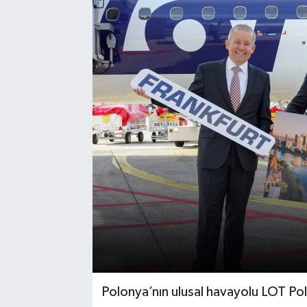
Polonya’nın ulusal havayolu LOT Poli