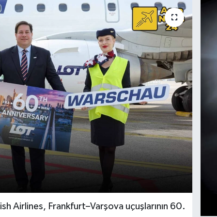
sh Airlines, Frankfurt–Varşova uçuşlarının 60.