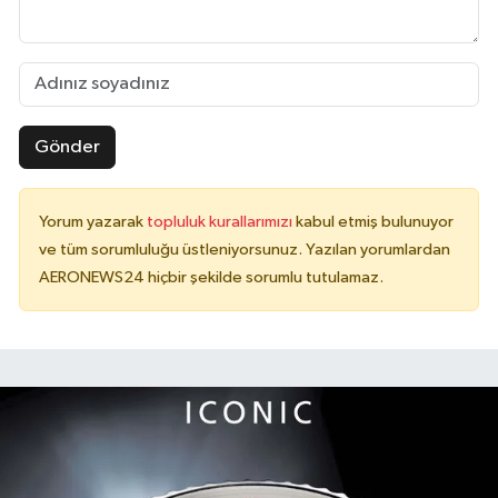
Gönder
Yorum yazarak
topluluk kurallarımızı
kabul etmiş bulunuyor
ve tüm sorumluluğu üstleniyorsunuz. Yazılan yorumlardan
AERONEWS24 hiçbir şekilde sorumlu tutulamaz.