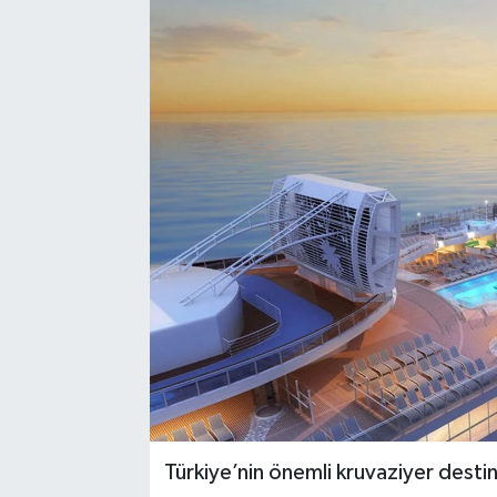
Türkiye’nin önemli kruvaziyer desti