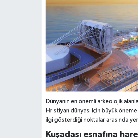
Dünyanın en önemli arkeolojik alanla
Hristiyan dünyası için büyük öneme 
ilgi gösterdiği noktalar arasında yer
Kuşadası esnafına harek