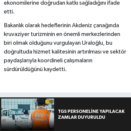
ekonomilerine doğrudan katkı sağladığını ifade
etti.
Bakanlık olarak hedeflerinin Akdeniz çanağında
kruvaziyer turizminin en önemli merkezlerinden
biri olmak olduğunu vurgulayan Uraloğlu, bu
doğrultuda hizmet kalitesinin artırılması ve sektör
paydaşlarıyla koordineli çalışmaların
sürdürüldüğünü kaydetti.
TGS PERSONELİNE YAPILACAK
ZAMLAR DUYURULDU