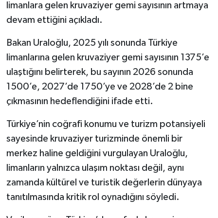
limanlara gelen kruvaziyer gemi sayısının artmaya
devam ettiğini açıkladı.
Bakan Uraloğlu, 2025 yılı sonunda Türkiye
limanlarına gelen kruvaziyer gemi sayısının 1375’e
ulaştığını belirterek, bu sayının 2026 sonunda
1500’e, 2027’de 1750’ye ve 2028’de 2 bine
çıkmasının hedeflendiğini ifade etti.
Türkiye’nin coğrafi konumu ve turizm potansiyeli
sayesinde kruvaziyer turizminde önemli bir
merkez haline geldiğini vurgulayan Uraloğlu,
limanların yalnızca ulaşım noktası değil, aynı
zamanda kültürel ve turistik değerlerin dünyaya
tanıtılmasında kritik rol oynadığını söyledi.