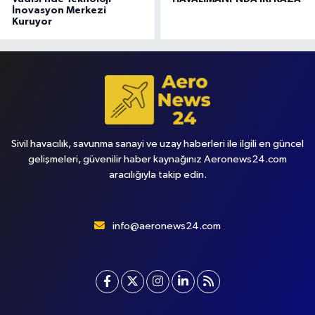
İnovasyon Merkezi
Kuruyor
Sivil havacılık, savunma sanayi ve uzay haberleri ile ilgili en güncel
gelişmeleri, güvenilir haber kaynağınız Aeronews24.com
aracılığıyla takip edin.
info@aeronews24.com