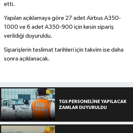
etti.
Yapılan açıklamaya göre 27 adet Airbus A350-
1000 ve 6 adet A350-900 için kesin sipariş
verildiği duyuruldu.
Siparişlerin teslimat tarihleri için takvim ise daha
sonra açıklanacak.
TGS PERSONELİNE YAPILACAK
ZAMLAR DUYURULDU