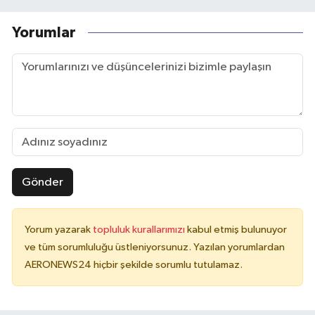
Yorumlar
Gönder
Yorum yazarak
topluluk kurallarımızı
kabul etmiş bulunuyor
ve tüm sorumluluğu üstleniyorsunuz. Yazılan yorumlardan
AERONEWS24 hiçbir şekilde sorumlu tutulamaz.