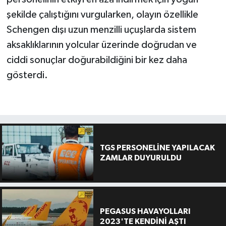
şekilde çalıştığını vurgularken, olayın özellikle
Schengen dışı uzun menzilli uçuşlarda sistem
aksaklıklarının yolcular üzerinde doğrudan ve
ciddi sonuçlar doğurabildiğini bir kez daha
gösterdi.
TGS PERSONELİNE YAPILACAK
ZAMLAR DUYURULDU
PEGASUS HAVAYOLLARI
2023'TE KENDİNİ AŞTI