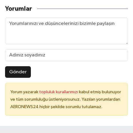
Yorumlar
Gönder
Yorum yazarak
topluluk kurallarımızı
kabul etmiş bulunuyor
ve tüm sorumluluğu üstleniyorsunuz. Yazılan yorumlardan
AERONEWS24 hiçbir şekilde sorumlu tutulamaz.