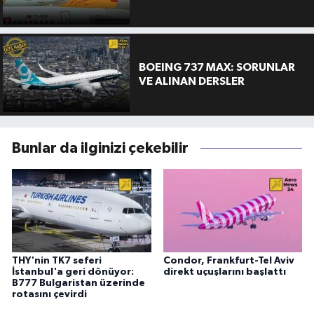
BOEING 737 MAX: SORUNLAR
VE ALINAN DERSLER
Bunlar da ilginizi çekebilir
THY'nin TK7 seferi
Condor, Frankfurt-Tel Aviv
İstanbul'a geri dönüyor:
direkt uçuşlarını başlattı
B777 Bulgaristan üzerinde
rotasını çevirdi