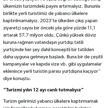
ülkemizin turizmdeki payını artırmalıyız. Bununla
birlikte yerli turistimiz de yabancı ülkelere
kaptırılmamalıyız. 2023’te ülkeden çıkış yapan
ziyaretçi sayısı bir önceki yıla göre yüzde 11,1
artarak 57.7 milyon oldu. Çünkü yüksek döviz
kuruna rağmen vatandaşın yurtdışı tatili
yurtiçinde her şey dahil konseptli bir tatilden
daha uyguna gelmeye başladı. Buna bir de çeşitli
kampanyalar ve kapıda vize vb. gibi uygulamalar
eklenince yerli turistin parası yurtdışına kaçıyor”
diye konuştu.
“Turizmi yılın 12 ayı canlı tutmalıyız”
Turizm gelirimizi yabancı ülkelere kaptırmamak